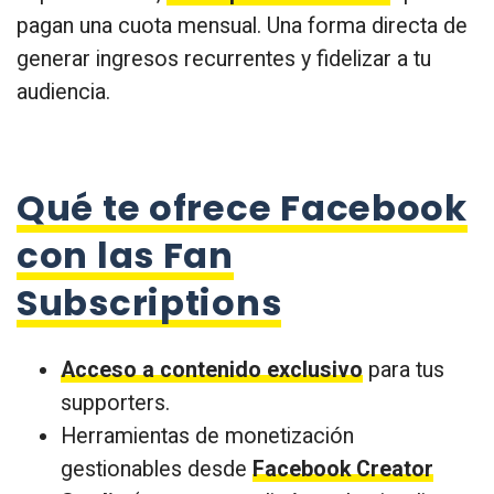
pagan una cuota mensual. Una forma directa de
generar ingresos recurrentes y fidelizar a tu
audiencia.
Qué te ofrece Facebook
con las Fan
Subscriptions
Acceso a contenido exclusivo
para tus
supporters.
Herramientas de monetización
gestionables desde
Facebook Creator