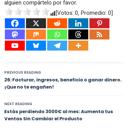
alguien compártelo por favor.
[Votos:
0
, Promedio:
0
]
PREVIOUS READING
26: Facturar, ingresos, beneficio o ganar dinero.
¡Que no te engañen!
NEXT READING
Estás perdiendo 3000€ al mes: Aumenta tus
Ventas Sin Cambiar el Producto