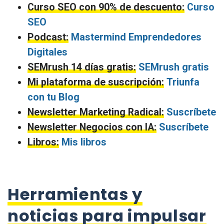
Curso SEO con 90% de descuento:
Curso
SEO
Podcast:
Mastermind Emprendedores
Digitales
SEMrush 14 días gratis:
SEMrush gratis
Mi plataforma de suscripción:
Triunfa
con tu Blog
Newsletter Marketing Radical:
Suscríbete
Newsletter Negocios con IA:
Suscríbete
Libros:
Mis libros
Herramientas y
noticias para impulsar