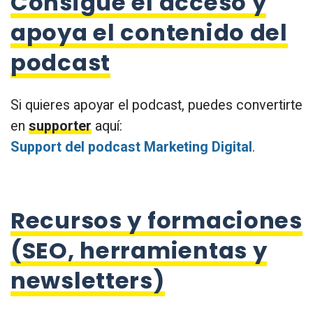
Consigue el acceso y
apoya el contenido del
podcast
Si quieres apoyar el podcast, puedes convertirte
en
supporter
aquí:
Support del podcast Marketing Digital
.
Recursos y formaciones
(SEO, herramientas y
newsletters)