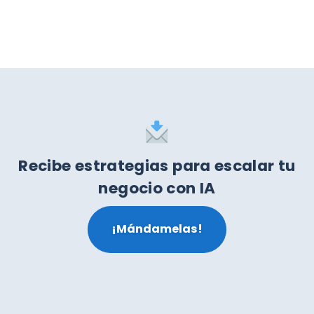
Recibe estrategias para escalar tu
negocio con IA
¡Mándamelas!