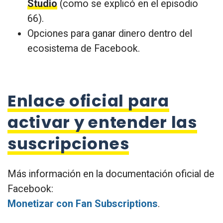
Studio
(como se explicó en el episodio
66).
Opciones para ganar dinero dentro del
ecosistema de Facebook.
Enlace oficial para
activar y entender las
suscripciones
Más información en la documentación oficial de
Facebook:
Monetizar con Fan Subscriptions
.