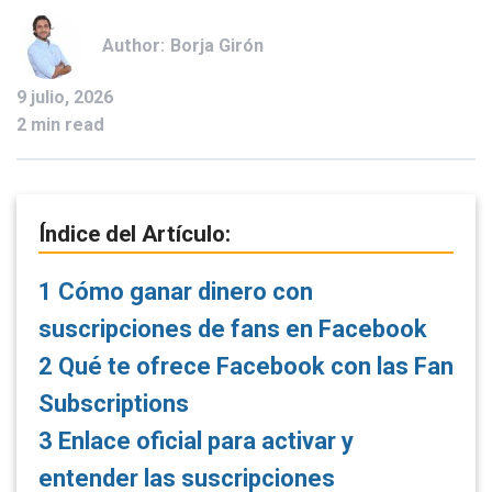
Author:
Borja Girón
9 julio, 2026
2 min read
Índice del Artículo:
1
Cómo ganar dinero con
suscripciones de fans en Facebook
2
Qué te ofrece Facebook con las Fan
Subscriptions
3
Enlace oficial para activar y
entender las suscripciones