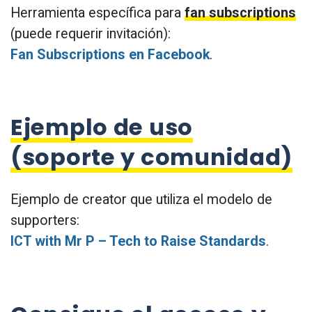
Herramienta específica para
fan subscriptions
(puede requerir invitación):
Fan Subscriptions en Facebook
.
Ejemplo de uso
(soporte y comunidad)
Ejemplo de creator que utiliza el modelo de
supporters:
ICT with Mr P – Tech to Raise Standards
.