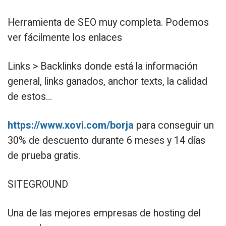
Herramienta de SEO muy completa. Podemos
ver fácilmente los enlaces
Links > Backlinks donde está la información
general, links ganados, anchor texts, la calidad
de estos…
https://www.xovi.com/borja
para conseguir un
30% de descuento durante 6 meses y 14 días
de prueba gratis.
SITEGROUND
Una de las mejores empresas de hosting del