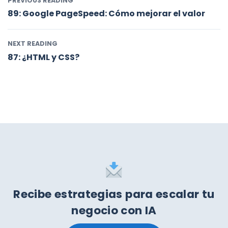
PREVIOUS READING
89: Google PageSpeed: Cómo mejorar el valor
NEXT READING
87: ¿HTML y CSS?
Recibe estrategias para escalar tu
negocio con IA