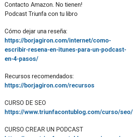
Contacto Amazon. No tienen!
Podcast Triunfa con tu libro
Cómo dejar una reseña:
https://borjagiron.com/internet/como-
escribir-resena-en-itunes-para-un-podcast-
en-4-pasos/
Recursos recomendados:
https://borjagiron.com/recursos
CURSO DE SEO
https://www.triunfacontublog.com/curso/seo/
CURSO CREAR UN PODCAST