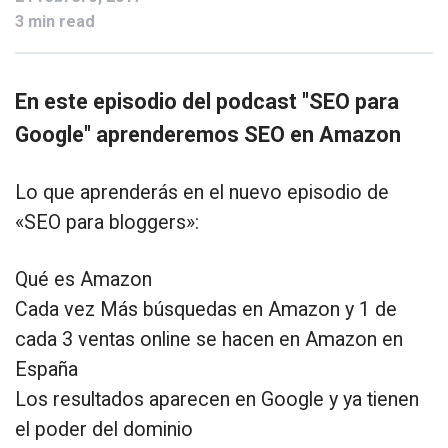
3 min read
En este episodio del podcast "SEO para
Google" aprenderemos SEO en Amazon
Lo que aprenderás en el nuevo episodio de
«SEO para bloggers»:
Qué es Amazon
Cada vez Más búsquedas en Amazon y 1 de
cada 3 ventas online se hacen en Amazon en
España
Los resultados aparecen en Google y ya tienen
el poder del dominio