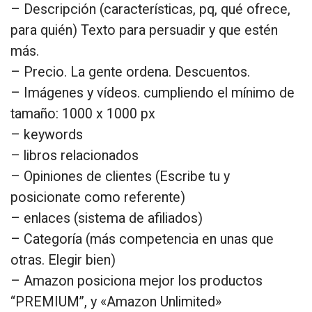
– Descripción (características, pq, qué ofrece,
para quién) Texto para persuadir y que estén
más.
– Precio. La gente ordena. Descuentos.
– Imágenes y vídeos. cumpliendo el mínimo de
tamaño: 1000 x 1000 px
– keywords
– libros relacionados
– Opiniones de clientes (Escribe tu y
posicionate como referente)
– enlaces (sistema de afiliados)
– Categoría (más competencia en unas que
otras. Elegir bien)
– Amazon posiciona mejor los productos
“PREMIUM”, y «Amazon Unlimited»