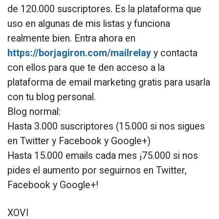
de 120.000 suscriptores. Es la plataforma que
uso en algunas de mis listas y funciona
realmente bien. Entra ahora en
https://borjagiron.com/mailrelay
y contacta
con ellos para que te den acceso a la
plataforma de email marketing gratis para usarla
con tu blog personal.
Blog normal:
Hasta 3.000 suscriptores (15.000 si nos sigues
en Twitter y Facebook y Google+)
Hasta 15.000 emails cada mes ¡75.000 si nos
pides el aumento por seguirnos en Twitter,
Facebook y Google+!
XOVI