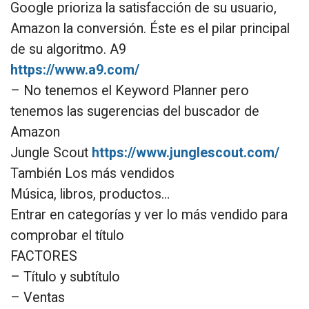
Google prioriza la satisfacción de su usuario,
Amazon la conversión. Éste es el pilar principal
de su algoritmo. A9
https://www.a9.com/
– No tenemos el Keyword Planner pero
tenemos las sugerencias del buscador de
Amazon
Jungle Scout
https://www.junglescout.com/
También Los más vendidos
Música, libros, productos…
Entrar en categorías y ver lo más vendido para
comprobar el título
FACTORES
– Título y subtítulo
– Ventas