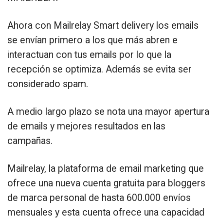
Ahora con Mailrelay Smart delivery los emails
se envían primero a los que más abren e
interactuan con tus emails por lo que la
recepción se optimiza. Además se evita ser
considerado spam.
A medio largo plazo se nota una mayor apertura
de emails y mejores resultados en las
campañas.
Mailrelay, la plataforma de email marketing que
ofrece una nueva cuenta gratuita para bloggers
de marca personal de hasta 600.000 envíos
mensuales y esta cuenta ofrece una capacidad