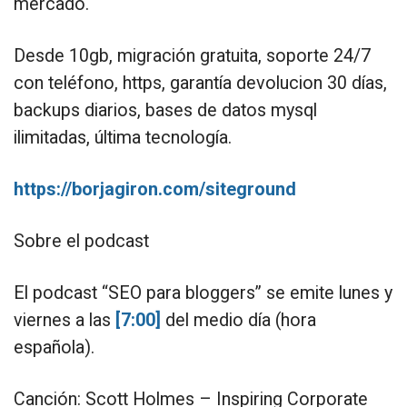
mercado.
Desde 10gb, migración gratuita, soporte 24/7
con teléfono, https, garantía devolucion 30 días,
backups diarios, bases de datos mysql
ilimitadas, última tecnología.
https://borjagiron.com/siteground
Sobre el podcast
El podcast “SEO para bloggers” se emite lunes y
viernes a las
[7:00]
del medio día (hora
española).
Canción: Scott Holmes – Inspiring Corporate