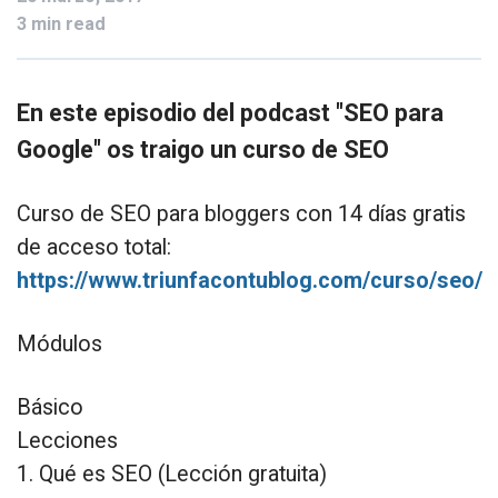
3 min read
En este episodio del podcast "SEO para
Google" os traigo un curso de SEO
Curso de SEO para bloggers con 14 días gratis
de acceso total:
https://www.triunfacontublog.com/curso/seo/
Módulos
Básico
Lecciones
1. Qué es SEO (Lección gratuita)