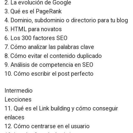
2. La evolución de Google
3. Qué es el PageRank
4. Dominio, subdominio o directorio para tu blog
5. HTML para novatos
6. Los 300 factores SEO
7. Cómo analizar las palabras clave
8. Cómo evitar el contenido duplicado
9. Análisis de competencia en SEO
10. Cómo escribir el post perfecto
Intermedio
Lecciones
11. Qué es el Link building y cómo conseguir
enlaces
12. Cómo centrarse en el usuario