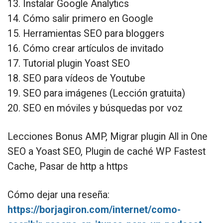
13. Instalar Google Analytics
14. Cómo salir primero en Google
15. Herramientas SEO para bloggers
16. Cómo crear artículos de invitado
17. Tutorial plugin Yoast SEO
18. SEO para vídeos de Youtube
19. SEO para imágenes (Lección gratuita)
20. SEO en móviles y búsquedas por voz
Lecciones Bonus AMP, Migrar plugin All in One
SEO a Yoast SEO, Plugin de caché WP Fastest
Cache, Pasar de http a https
Cómo dejar una reseña:
https://borjagiron.com/internet/como-