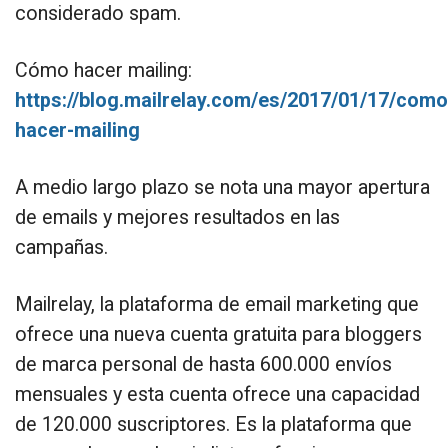
considerado spam.
Cómo hacer mailing:
https://blog.mailrelay.com/es/2017/01/17/como
hacer-mailing
A medio largo plazo se nota una mayor apertura
de emails y mejores resultados en las
campañas.
Mailrelay, la plataforma de email marketing que
ofrece una nueva cuenta gratuita para bloggers
de marca personal de hasta 600.000 envíos
mensuales y esta cuenta ofrece una capacidad
de 120.000 suscriptores. Es la plataforma que