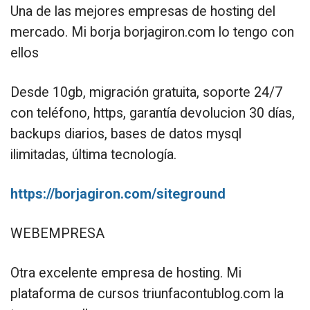
Una de las mejores empresas de hosting del
mercado. Mi borja borjagiron.com lo tengo con
ellos
Desde 10gb, migración gratuita, soporte 24/7
con teléfono, https, garantía devolucion 30 días,
backups diarios, bases de datos mysql
ilimitadas, última tecnología.
https://borjagiron.com/siteground
WEBEMPRESA
Otra excelente empresa de hosting. Mi
plataforma de cursos triunfacontublog.com la