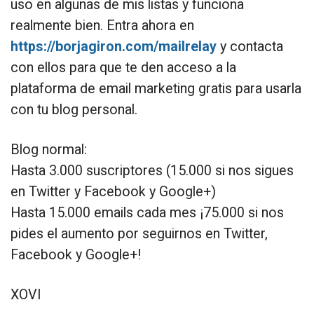
uso en algunas de mis listas y funciona
realmente bien. Entra ahora en
https://borjagiron.com/mailrelay
y contacta
con ellos para que te den acceso a la
plataforma de email marketing gratis para usarla
con tu blog personal.
Blog normal:
Hasta 3.000 suscriptores (15.000 si nos sigues
en Twitter y Facebook y Google+)
Hasta 15.000 emails cada mes ¡75.000 si nos
pides el aumento por seguirnos en Twitter,
Facebook y Google+!
XOVI