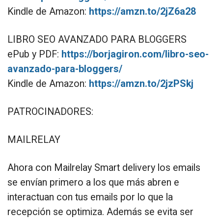
Kindle de Amazon:
https://amzn.to/2jZ6a28
LIBRO SEO AVANZADO PARA BLOGGERS
ePub y PDF:
https://borjagiron.com/libro-seo-
avanzado-para-bloggers/
Kindle de Amazon:
https://amzn.to/2jzPSkj
PATROCINADORES:
MAILRELAY
Ahora con Mailrelay Smart delivery los emails
se envían primero a los que más abren e
interactuan con tus emails por lo que la
recepción se optimiza. Además se evita ser