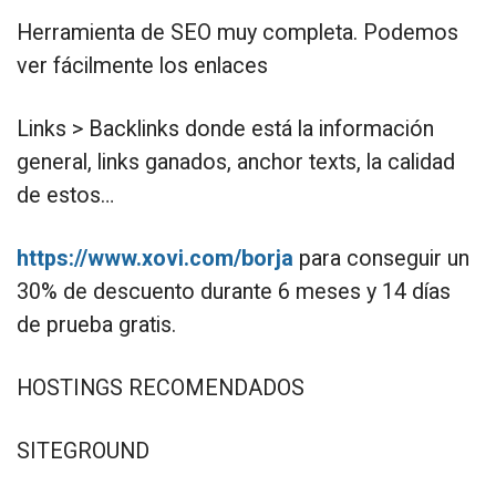
Herramienta de SEO muy completa. Podemos
ver fácilmente los enlaces
Links > Backlinks donde está la información
general, links ganados, anchor texts, la calidad
de estos…
https://www.xovi.com/borja
para conseguir un
30% de descuento durante 6 meses y 14 días
de prueba gratis.
HOSTINGS RECOMENDADOS
SITEGROUND