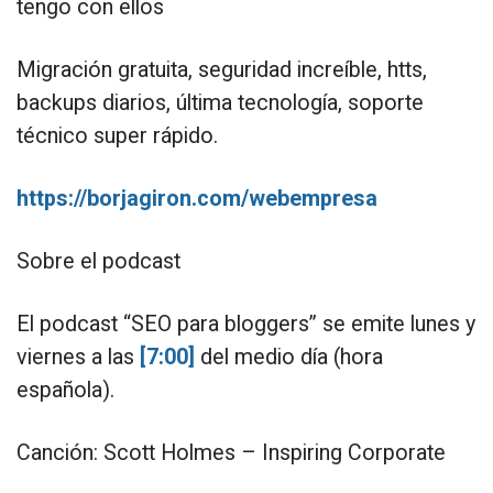
tengo con ellos
Migración gratuita, seguridad increíble, htts,
backups diarios, última tecnología, soporte
técnico super rápido.
https://borjagiron.com/webempresa
Sobre el podcast
El podcast “SEO para bloggers” se emite lunes y
viernes a las
[7:00]
del medio día (hora
española).
Canción: Scott Holmes – Inspiring Corporate