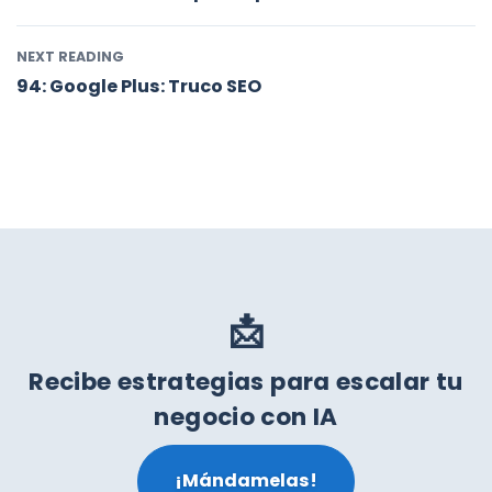
NEXT READING
94: Google Plus: Truco SEO
📩
Recibe estrategias para escalar tu
negocio con IA
¡Mándamelas!