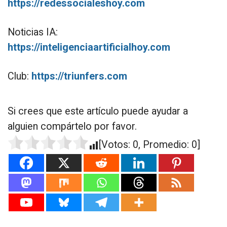
https://redessocialeshoy.com
Noticias IA:
https://inteligenciaartificialhoy.com
Club:
https://triunfers.com
Si crees que este artículo puede ayudar a
alguien compártelo por favor.
[Votos:
0
, Promedio:
0
]