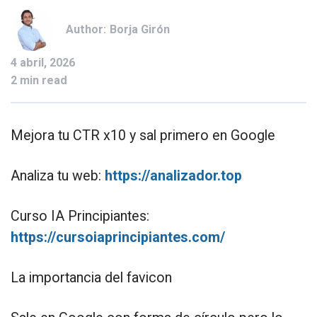
Author:
Borja Girón
4 abril, 2026
2 min read
Mejora tu CTR x10 y sal primero en Google
Analiza tu web:
https://analizador.top
Curso IA Principiantes:
https://cursoiaprincipiantes.com/
La importancia del favicon