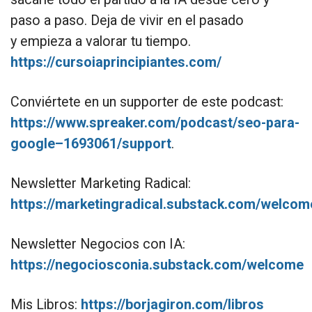
paso a paso. Deja de vivir en el pasado
y empieza a valorar tu tiempo.
https://cursoiaprincipiantes.com/
Conviértete en un supporter de este podcast:
https://www.spreaker.com/podcast/seo-para-
google–1693061/support
.
Newsletter Marketing Radical:
https://marketingradical.substack.com/welcom
Newsletter Negocios con IA:
https://negociosconia.substack.com/welcome
Mis Libros:
https://borjagiron.com/libros