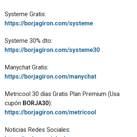
Systeme Gratis:
https://borjagiron.com/systeme
Systeme 30% dto:
https://borjagiron.com/systeme30
Manychat Gratis:
https://borjagiron.com/manychat
Metricool 30 días Gratis Plan Premium (Usa
cupón
BORJA30
):
https://borjagiron.com/metricool
Noticias Redes Sociales: