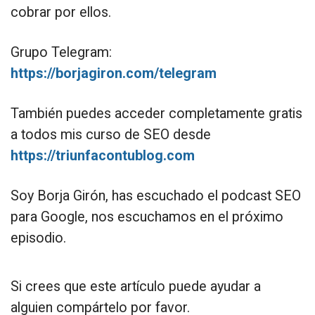
cobrar por ellos.
Grupo Telegram:
https://borjagiron.com/telegram
También puedes acceder completamente gratis
a todos mis curso de SEO desde
https://triunfacontublog.com
Soy Borja Girón, has escuchado el podcast SEO
para Google, nos escuchamos en el próximo
episodio.
Si crees que este artículo puede ayudar a
alguien compártelo por favor.