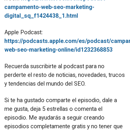
campamento-web-seo-marketing-
digital_sq_f1424438_1.html
Apple Podcast:
https://podcasts.apple.com/es/podcast/campa
web-seo-marketing-online/id1232368853
Recuerda suscribirte al podcast para no
perderte el resto de noticias, novedades, trucos
y tendencias del mundo del SEO.
Si te ha gustado comparte el episodio, dale a
me gusta, deja 5 estrellas o comenta el
episodio. Me ayudarás a seguir creando
episodios completamente gratis y no tener que