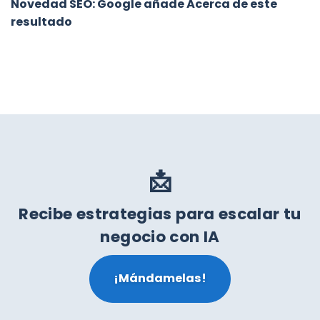
Novedad SEO: Google añade Acerca de este
resultado
📩
Recibe estrategias para escalar tu
negocio con IA
¡Mándamelas!