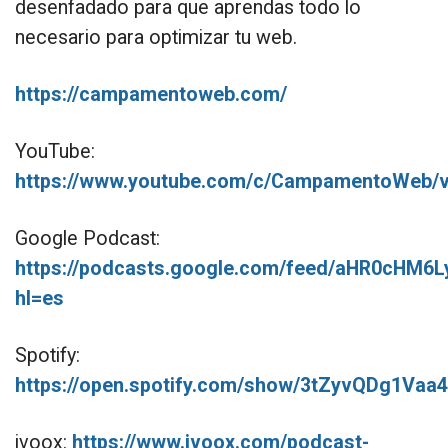
desenfadado para que aprendas todo lo
necesario para optimizar tu web.
https://campamentoweb.com/
YouTube:
https://www.youtube.com/c/CampamentoWeb/
Google Podcast:
https://podcasts.google.com/feed/aHR0cH
hl=es
Spotify:
https://open.spotify.com/show/3tZyvQDg1V
ivoox:
https://www.ivoox.com/podcast-