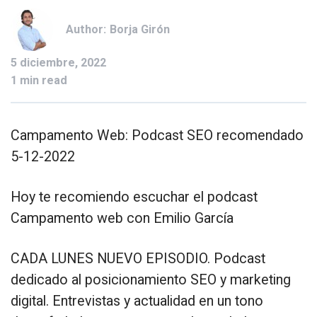
Author:
Borja Girón
5 diciembre, 2022
1 min read
Campamento Web: Podcast SEO recomendado
5-12-2022
Hoy te recomiendo escuchar el podcast
Campamento web con Emilio García
CADA LUNES NUEVO EPISODIO. Podcast
dedicado al posicionamiento SEO y marketing
digital. Entrevistas y actualidad en un tono