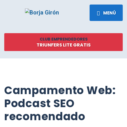
MENÚ
CLUB EMPRENDEDORES
TRIUNFERS LITE GRATIS
Campamento Web:
Podcast SEO
recomendado