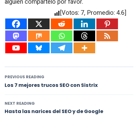
alguien compártelo por favor.
[Votos:
7
, Promedio:
4.6
]
PREVIOUS READING
Los 7 mejores trucos SEO con Sistrix
NEXT READING
Hasta las narices del SEO y de Google