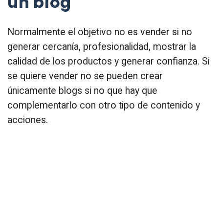
un blog
Normalmente el objetivo no es vender si no
generar cercanía, profesionalidad, mostrar la
calidad de los productos y generar confianza. Si
se quiere vender no se pueden crear
únicamente blogs si no que hay que
complementarlo con otro tipo de contenido y
acciones.