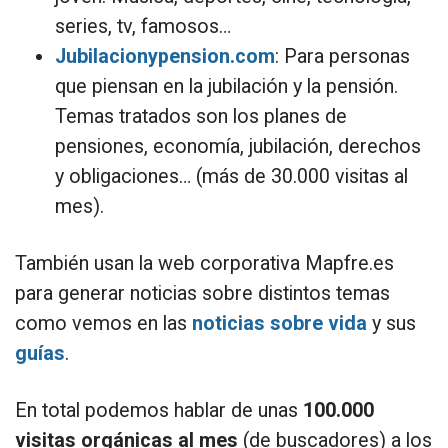
series, tv, famosos…
Jubilacionypension.com
: Para personas
que piensan en la jubilación y la pensión.
Temas tratados son los planes de
pensiones, economía, jubilación, derechos
y obligaciones… (más de 30.000 visitas al
mes).
También usan la web corporativa Mapfre.es
para generar noticias sobre distintos temas
como vemos en las
noticias sobre vida
y sus
guías
.
En total podemos hablar de unas
100.000
visitas orgánicas al mes
(de buscadores) a los