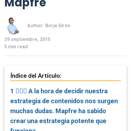
Mapfre
Author:
Borja Girón
29 septiembre, 2015
5 min read
Índice del Artículo:
1
🤷🏼‍♂️ A la hora de decidir nuestra
estrategia de contenidos nos surgen
muchas dudas. Mapfre ha sabido
crear una estrategia potente que
funciona.