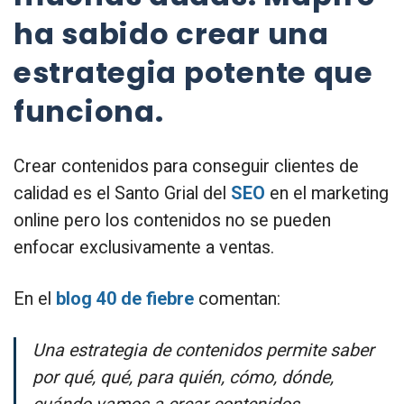
ha sabido crear una
estrategia potente que
funciona.
Crear contenidos para conseguir clientes de
calidad es el Santo Grial del
SEO
en el marketing
online pero los contenidos no se pueden
enfocar exclusivamente a ventas.
En el
blog 40 de fiebre
comentan:
Una estrategia de contenidos permite saber
por qué, qué, para quién, cómo, dónde,