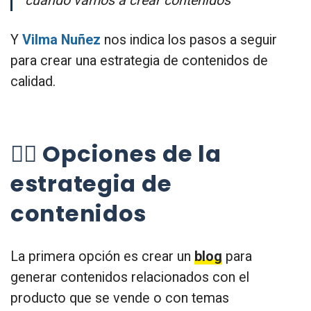
cuándo vamos a crear contenidos
Y
Vilma Nuñez
nos indica los pasos a seguir
para crear una estrategia de contenidos de
calidad.
👉🏼 Opciones de la
estrategia de
contenidos
La primera opción es crear un
blog
para
generar contenidos relacionados con el
producto que se vende o con temas