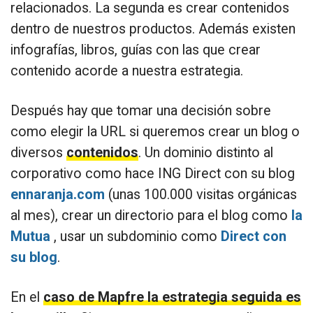
relacionados. La segunda es crear contenidos
dentro de nuestros productos. Además existen
infografías, libros, guías con las que crear
contenido acorde a nuestra estrategia.
Después hay que tomar una decisión sobre
como elegir la URL si queremos crear un blog o
diversos
contenidos
. Un dominio distinto al
corporativo como hace ING Direct con su blog
ennaranja.com
(unas 100.000 visitas orgánicas
al mes), crear un directorio para el blog como
la
Mutua
, usar un subdominio como
Direct con
su blog
.
En el
caso de Mapfre la estrategia seguida es