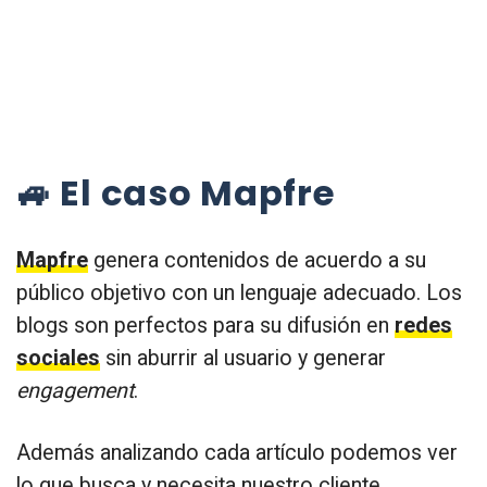
🚙 El caso Mapfre
Mapfre
genera contenidos de acuerdo a su
público objetivo con un lenguaje adecuado. Los
blogs son perfectos para su difusión en
redes
sociales
sin aburrir al usuario y generar
engagement
.
Además analizando cada artículo podemos ver
lo que busca y necesita nuestro cliente.