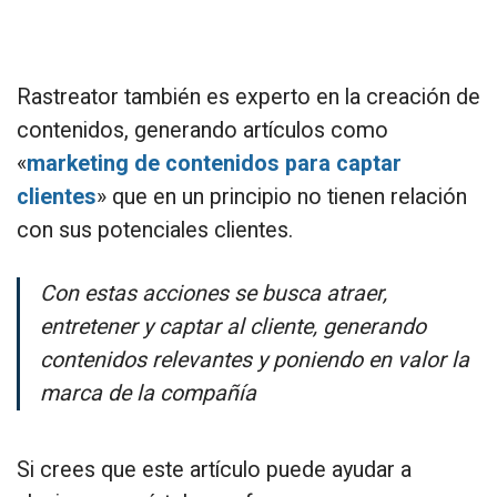
Rastreator también es experto en la creación de
contenidos, generando artículos como
«
marketing de contenidos para captar
clientes
» que en un principio no tienen relación
con sus potenciales clientes.
Con estas acciones se busca atraer,
entretener y captar al cliente, generando
contenidos relevantes y poniendo en valor la
marca de la compañía
Si crees que este artículo puede ayudar a