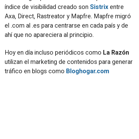
índice de visibilidad creado son
Sistrix
entre
Axa, Direct, Rastreator y Mapfre. Mapfre migró
el .com al .es para centrarse en cada país y de
ahí que no apareciera al principio.
Hoy en día incluso periódicos como
La Razón
utilizan el marketing de contenidos para generar
tráfico en blogs como
Bloghogar.com