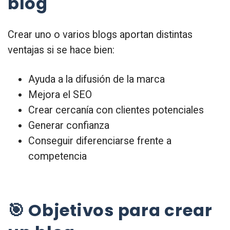
blog
Crear uno o varios blogs aportan distintas
ventajas si se hace bien:
Ayuda a la difusión de la marca
Mejora el SEO
Crear cercanía con clientes potenciales
Generar confianza
Conseguir diferenciarse frente a
competencia
🎯 Objetivos para crear