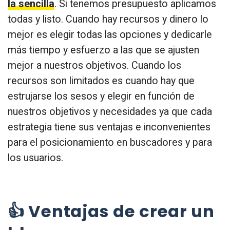
la sencilla
. Si tenemos presupuesto aplicamos
todas y listo. Cuando hay recursos y dinero lo
mejor es elegir todas las opciones y dedicarle
más tiempo y esfuerzo a las que se ajusten
mejor a nuestros objetivos. Cuando los
recursos son limitados es cuando hay que
estrujarse los sesos y elegir en función de
nuestros objetivos y necesidades ya que cada
estrategia tiene sus ventajas e inconvenientes
para el posicionamiento en buscadores y para
los usuarios.
👍 Ventajas de crear un