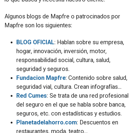
Algunos blogs de Mapfre o patrocinados por
Mapfre son los siguientes:
BLOG OFICIAL
: Hablan sobre su empresa,
hogar, innovación, inversión, motor,
responsabilidad social, cultura, salud,
seguridad y seguros.
Fundacion Mapfre
: Contenido sobre salud,
seguridad vial, cultura. Crean infografías…
Red Cumes
: Se trata de una red profesional
del seguro en el que se habla sobre banca,
seguros, etc. con estadísticas y estudios.
Planetadelahorro.com
: Descuentos en
restaurantes, moda, teatro…