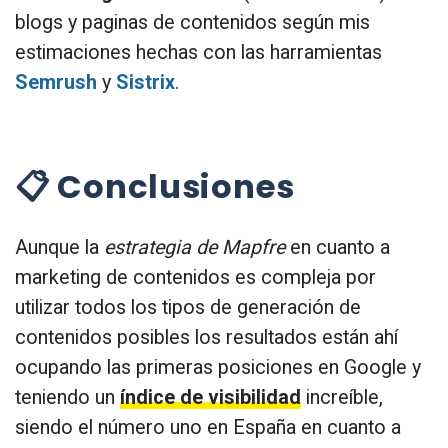
blogs y paginas de contenidos según mis
estimaciones hechas con las harramientas
Semrush
y
Sistrix
.
📋 Conclusiones
Aunque la
estrategia de Mapfre
en cuanto a
marketing de contenidos es compleja por
utilizar todos los tipos de generación de
contenidos posibles los resultados están ahí
ocupando las primeras posiciones en Google y
teniendo un
índice de visibilidad
increíble,
siendo el número uno en España en cuanto a