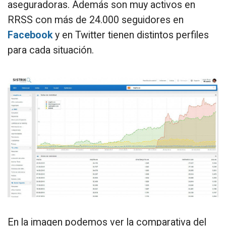
aseguradoras. Además son muy activos en
RRSS con más de 24.000 seguidores en
Facebook
y en Twitter tienen distintos perfiles
para cada situación.
En la imagen podemos ver la comparativa del