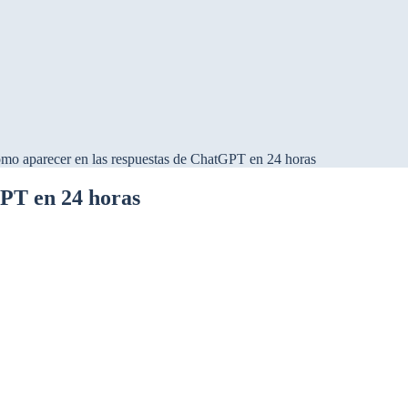
mo aparecer en las respuestas de ChatGPT en 24 horas
PT en 24 horas