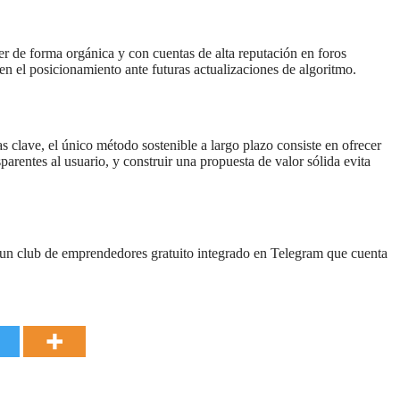
er de forma orgánica y con cuentas de alta reputación en foros
en el posicionamiento ante futuras actualizaciones de algoritmo.
 clave, el único método sostenible a largo plazo consiste en ofrecer
arentes al usuario, y construir una propuesta de valor sólida evita
 un club de emprendedores gratuito integrado en Telegram que cuenta