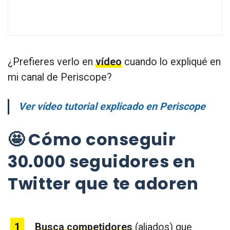
¿Prefieres verlo en
vídeo
cuando lo expliqué en
mi canal de Periscope?
Ver vídeo tutorial explicado en Periscope
🤩 Cómo conseguir
30.000 seguidores en
Twitter que te adoren
Busca competidores
(aliados) que