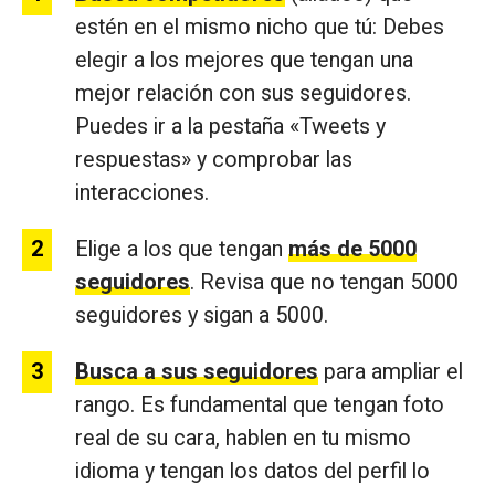
estén en el mismo nicho que tú: Debes
elegir a los mejores que tengan una
mejor relación con sus seguidores.
Puedes ir a la pestaña «Tweets y
respuestas» y comprobar las
interacciones.
Elige a los que tengan
más de 5000
seguidores
. Revisa que no tengan 5000
seguidores y sigan a 5000.
Busca a sus seguidores
para ampliar el
rango. Es fundamental que tengan foto
real de su cara, hablen en tu mismo
idioma y tengan los datos del perfil lo