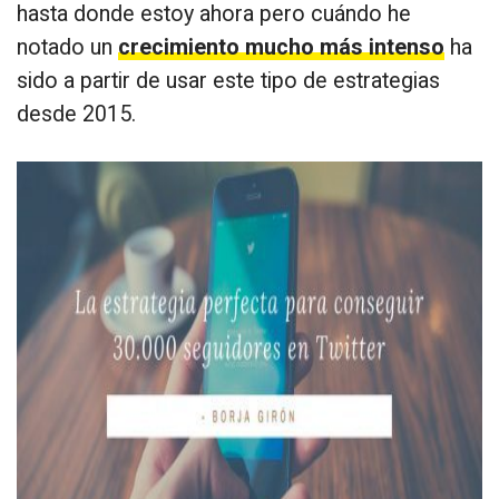
hasta donde estoy ahora pero cuándo he
notado un
crecimiento mucho más intenso
ha
sido a partir de usar este tipo de estrategias
desde 2015.