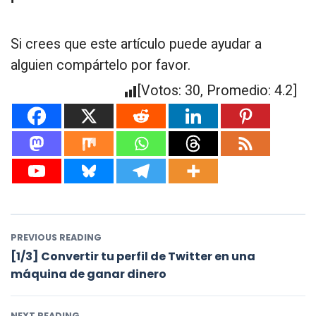
Si crees que este artículo puede ayudar a
alguien compártelo por favor.
[Votos:
30
, Promedio:
4.2
]
PREVIOUS READING
[1/3] Convertir tu perfil de Twitter en una
máquina de ganar dinero
NEXT READING