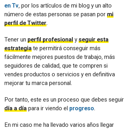
en Tv
, por los artículos de mi blog y un alto
número de estas personas se pasan por
mi
perfil de Twitter
.
Tener un
perfil profesional
y
seguir esta
estrategia
te permitirá conseguir más
fácilmente mejores puestos de trabajo, más
seguidores de calidad, que te compren si
vendes productos o servicios y en definitiva
mejorar tu marca personal.
Por tanto, este es un proceso que debes seguir
día a día
para ir viendo el
progreso
.
En mi caso me ha llevado varios años llegar