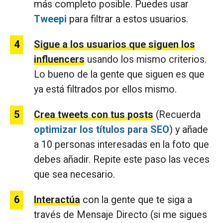
más completo posible. Puedes usar
Tweepi
para filtrar a estos usuarios.
Sigue a los usuarios que siguen los
influencers
usando los mismo criterios.
Lo bueno de la gente que siguen es que
ya está filtrados por ellos mismo.
Crea tweets con tus posts
(Recuerda
optimizar los títulos para SEO
) y añade
a 10 personas interesadas en la foto que
debes añadir. Repite este paso las veces
que sea necesario.
Interactúa
con la gente que te siga a
través de Mensaje Directo (si me sigues