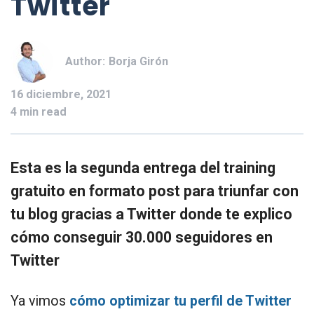
Twitter
Author:
Borja Girón
16 diciembre, 2021
4 min read
Esta es la segunda entrega del training
gratuito en formato post para triunfar con
tu blog gracias a Twitter donde te explico
cómo conseguir 30.000 seguidores en
Twitter
Ya vimos
cómo optimizar tu perfil de Twitter