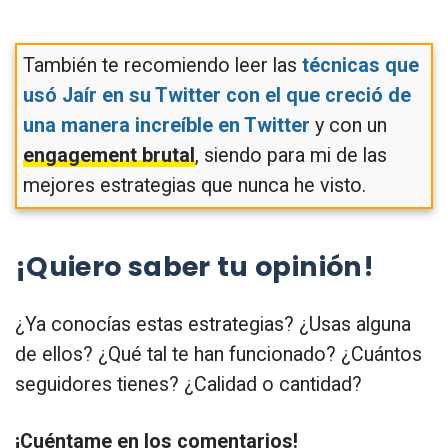
También te recomiendo leer las
técnicas que
usó Jaír en su Twitter con el que creció de
una manera increíble en Twitter
y con un
engagement brutal
, siendo para mi de las
mejores estrategias que nunca he visto.
¡Quiero saber tu opinión!
¿Ya conocías estas estrategias? ¿Usas alguna
de ellos? ¿Qué tal te han funcionado? ¿Cuántos
seguidores tienes? ¿Calidad o cantidad?
¡Cuéntame en los comentarios!