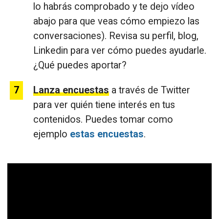
lo habrás comprobado y te dejo vídeo
abajo para que veas cómo empiezo las
conversaciones). Revisa su perfil, blog,
Linkedin para ver cómo puedes ayudarle.
¿Qué puedes aportar?
Lanza encuestas
a través de Twitter
para ver quién tiene interés en tus
contenidos. Puedes tomar como
ejemplo
estas encuestas
.