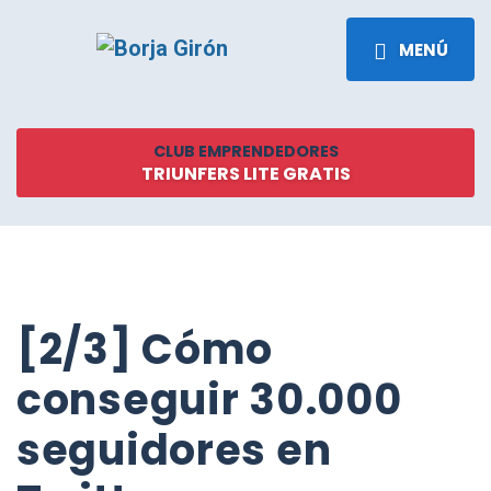
MENÚ
CLUB EMPRENDEDORES
TRIUNFERS LITE GRATIS
[2/3] Cómo
conseguir 30.000
seguidores en