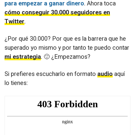
para empezar a ganar dinero
. Ahora toca
cómo conseguir 30.000 seguidores en
Twitter
.
¿Por qué 30.000? Por que es la barrera que he
superado yo mismo y por tanto te puedo contar
mi estrategia
. 🙂 ¿Empezamos?
Si prefieres escucharlo en formato
audio
aquí
lo tienes: