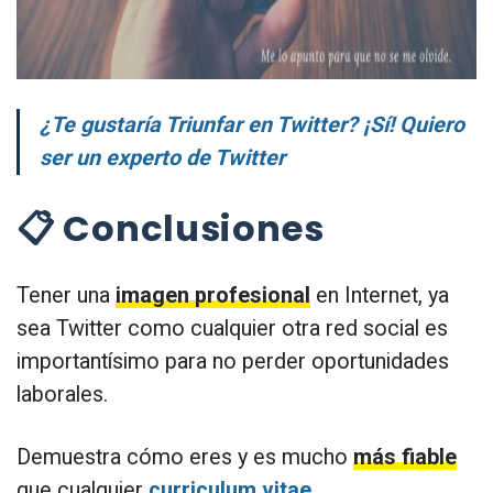
¿Te gustaría Triunfar en Twitter? ¡Sí! Quiero
ser un experto de Twitter
📋 Conclusiones
Tener una
imagen profesional
en Internet, ya
sea Twitter como cualquier otra red social es
importantísimo para no perder oportunidades
laborales.
Demuestra cómo eres y es mucho
más fiable
que cualquier
curriculum vitae
.