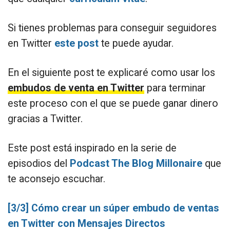
Si tienes problemas para conseguir seguidores
en Twitter
este post
te puede ayudar.
En el siguiente post te explicaré como usar los
embudos de venta en Twitter
para terminar
este proceso con el que se puede ganar dinero
gracias a Twitter.
Este post está inspirado en la serie de
episodios del
Podcast The Blog Millonaire
que
te aconsejo escuchar.
[3/3] Cómo crear un súper embudo de ventas
en Twitter con Mensajes Directos