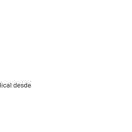
dical desde