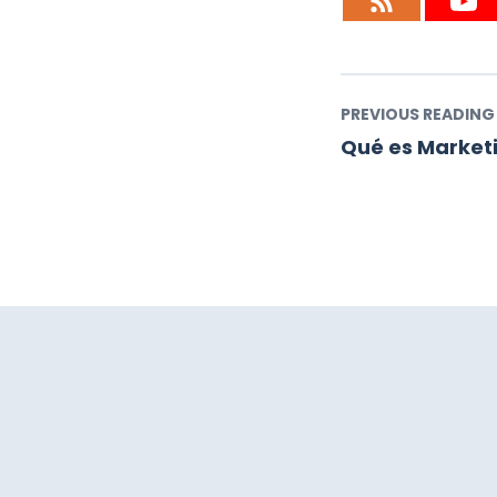
PREVIOUS READING
Qué es Marketi