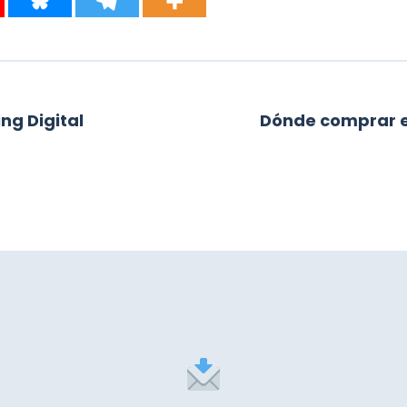
ng Digital
Dónde comprar 