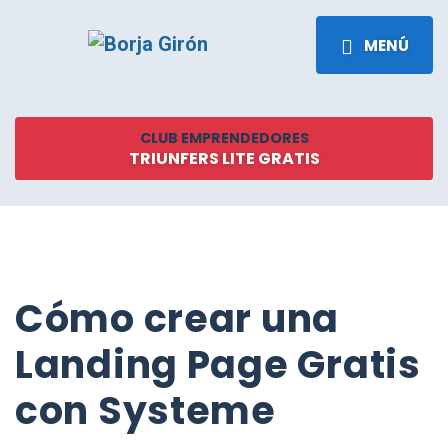
MENÚ
CLUB EMPRENDEDORES
TRIUNFERS LITE GRATIS
Cómo crear una
Landing Page Gratis
con Systeme