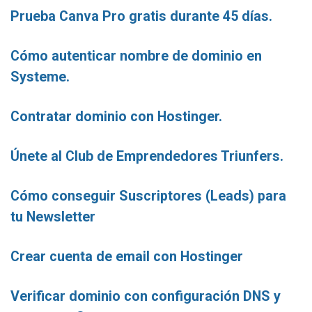
Prueba Canva Pro gratis durante 45 días.
Cómo autenticar nombre de dominio en
Systeme.
Contratar dominio con Hostinger.
Únete al Club de Emprendedores Triunfers.
Cómo conseguir Suscriptores (Leads) para
tu Newsletter
Crear cuenta de email con Hostinger
Verificar dominio con configuración DNS y