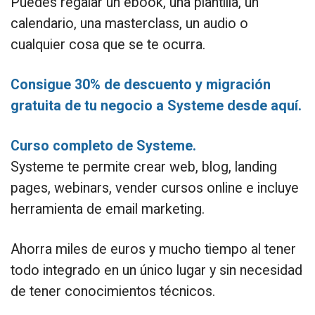
Puedes regalar un ebook, una plantilla, un
calendario, una masterclass, un audio o
cualquier cosa que se te ocurra.
Consigue 30% de descuento y migración
gratuita de tu negocio a Systeme desde aquí.
Curso completo de Systeme.
Systeme te permite crear web, blog, landing
pages, webinars, vender cursos online e incluye
herramienta de email marketing.
Ahorra miles de euros y mucho tiempo al tener
todo integrado en un único lugar y sin necesidad
de tener conocimientos técnicos.