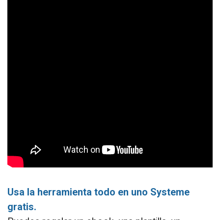
Usa la herramienta todo en uno Systeme
gratis.