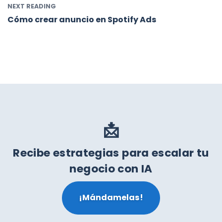
NEXT READING
Cómo crear anuncio en Spotify Ads
📩
Recibe estrategias para escalar tu
negocio con IA
¡Mándamelas!