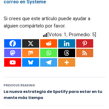
correo en Systeme
Si crees que este artículo puede ayudar a
alguien compártelo por favor.
[Votos:
1
, Promedio:
5
]
PREVIOUS READING
La nueva estrategia de Spotify para estar en tu
mente más tiempo