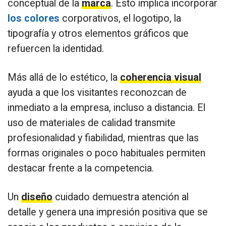
conceptual de la
marca
. Esto implica incorporar
los colores
corporativos, el logotipo, la
tipografía y otros elementos gráficos que
refuercen la identidad.
Más allá de lo estético, la
coherencia visual
ayuda a que los visitantes reconozcan de
inmediato a la empresa, incluso a distancia. El
uso de materiales de calidad transmite
profesionalidad y fiabilidad, mientras que las
formas originales o poco habituales permiten
destacar frente a la competencia.
Un
diseño
cuidado demuestra atención al
detalle y genera una impresión positiva que se