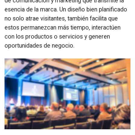
de comunicación y marketing que transmite la
esencia de la marca. Un diseño bien planificado
no solo atrae visitantes, también facilita que
estos permanezcan más tiempo, interactúen
con los productos o servicios y generen
oportunidades de negocio.