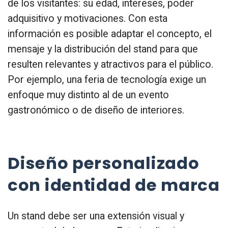
de los visitantes: su edad, intereses, poder
adquisitivo y motivaciones. Con esta
información es posible adaptar el concepto, el
mensaje y la distribución del stand para que
resulten relevantes y atractivos para el público.
Por ejemplo, una feria de tecnología exige un
enfoque muy distinto al de un evento
gastronómico o de diseño de interiores.
Diseño personalizado
con identidad de marca
Un stand debe ser una extensión visual y