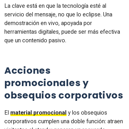
La clave está en que la tecnología esté al
servicio del mensaje, no que lo eclipse. Una
demostración en vivo, apoyada por
herramientas digitales, puede ser más efectiva
que un contenido pasivo.
Acciones
promocionales y
obsequios corporativos
El
material promocional
y los obsequios
corporativos cumplen una doble función: atraen