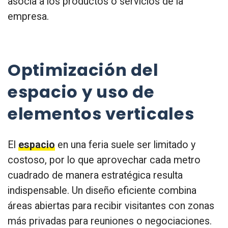
asocia a los productos o servicios de la
empresa.
Optimización del
espacio y uso de
elementos verticales
El
espacio
en una feria suele ser limitado y
costoso, por lo que aprovechar cada metro
cuadrado de manera estratégica resulta
indispensable. Un diseño eficiente combina
áreas abiertas para recibir visitantes con zonas
más privadas para reuniones o negociaciones.