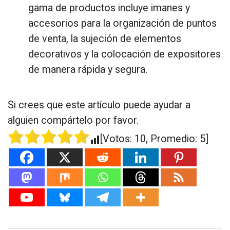
gama de productos incluye imanes y
accesorios para la organización de puntos
de venta, la sujeción de elementos
decorativos y la colocación de expositores
de manera rápida y segura.
Si crees que este artículo puede ayudar a
alguien compártelo por favor.
[Votos:
10
, Promedio:
5
]