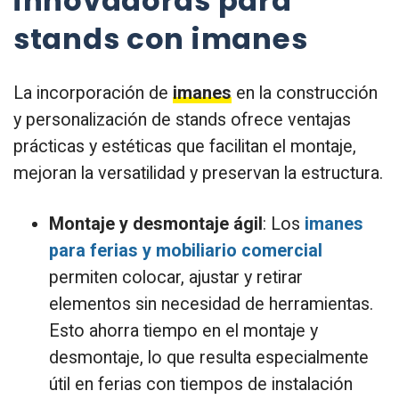
innovadoras para
stands con imanes
La incorporación de
imanes
en la construcción
y personalización de stands ofrece ventajas
prácticas y estéticas que facilitan el montaje,
mejoran la versatilidad y preservan la estructura.
Montaje y desmontaje ágil
: Los
imanes
para ferias y mobiliario comercial
permiten colocar, ajustar y retirar
elementos sin necesidad de herramientas.
Esto ahorra tiempo en el montaje y
desmontaje, lo que resulta especialmente
útil en ferias con tiempos de instalación