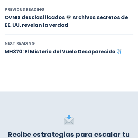
PREVIOUS READING
OVNIS desclasificados
Archivos secretos de
EE. UU. revelan la verdad
NEXT READING
MH370: El Misterio del Vuelo Desaparecido
Recibe estrategias para escalar tu