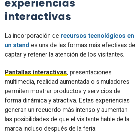
experiencias
interactivas
La incorporación de
recursos tecnológicos en
un stand
es una de las formas más efectivas de
captar y retener la atención de los visitantes.
Pantallas interactivas
, presentaciones
multimedia, realidad aumentada o simuladores
permiten mostrar productos y servicios de
forma dinámica y atractiva. Estas experiencias
generan un recuerdo más intenso y aumentan
las posibilidades de que el visitante hable de la
marca incluso después de la feria.