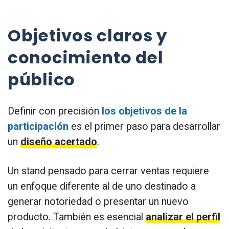
Objetivos claros y
conocimiento del
público
Definir con precisión
los objetivos de la
participación
es el primer paso para desarrollar
un
diseño acertado
.
Un stand pensado para cerrar ventas requiere
un enfoque diferente al de uno destinado a
generar notoriedad o presentar un nuevo
producto. También es esencial
analizar el perfil