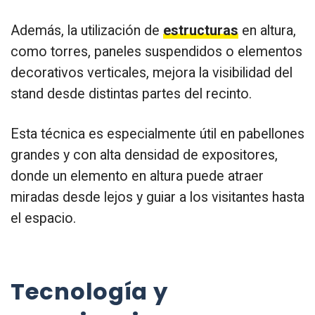
Además, la utilización de
estructuras
en altura,
como torres, paneles suspendidos o elementos
decorativos verticales, mejora la visibilidad del
stand desde distintas partes del recinto.
Esta técnica es especialmente útil en pabellones
grandes y con alta densidad de expositores,
donde un elemento en altura puede atraer
miradas desde lejos y guiar a los visitantes hasta
el espacio.
Tecnología y