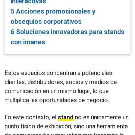
interactivas
5
Acciones promocionales y
obsequios corporativos
6
Soluciones innovadoras para stands
con imanes
Estos espacios concentran a potenciales
clientes, distribuidores, socios y medios de
comunicación en un mismo lugar, lo que
multiplica las oportunidades de negocio.
En este contexto, el
stand
no es únicamente un
punto físico de exhibición, sino una herramienta