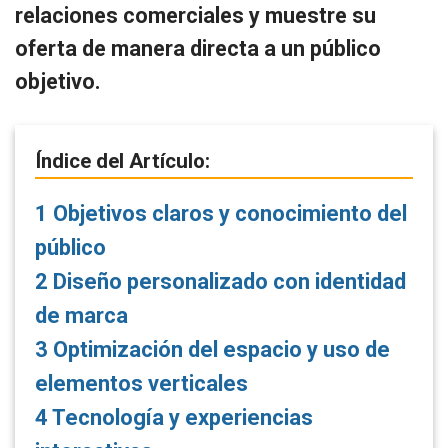
relaciones comerciales y muestre su
oferta de manera directa a un público
objetivo.
Índice del Artículo:
1
Objetivos claros y conocimiento del
público
2
Diseño personalizado con identidad
de marca
3
Optimización del espacio y uso de
elementos verticales
4
Tecnología y experiencias