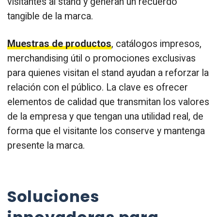
visitantes al stand y generan un recuerdo
tangible de la marca.
Muestras de productos
, catálogos impresos,
merchandising útil o promociones exclusivas
para quienes visitan el stand ayudan a reforzar la
relación con el público. La clave es ofrecer
elementos de calidad que transmitan los valores
de la empresa y que tengan una utilidad real, de
forma que el visitante los conserve y mantenga
presente la marca.
Soluciones