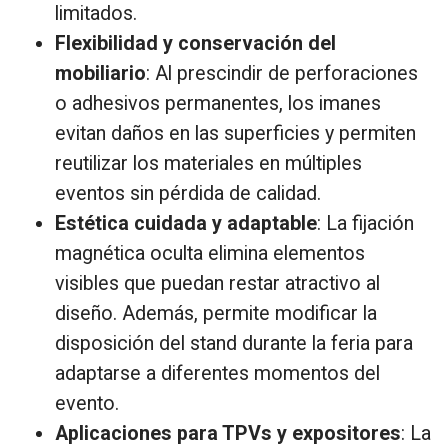
limitados.
Flexibilidad y conservación del
mobiliario
: Al prescindir de perforaciones
o adhesivos permanentes, los imanes
evitan daños en las superficies y permiten
reutilizar los materiales en múltiples
eventos sin pérdida de calidad.
Estética cuidada y adaptable
: La fijación
magnética oculta elimina elementos
visibles que puedan restar atractivo al
diseño. Además, permite modificar la
disposición del stand durante la feria para
adaptarse a diferentes momentos del
evento.
Aplicaciones para TPVs y expositores
: La