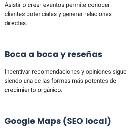
Asistir o crear eventos permite conocer
clientes potenciales y generar relaciones
directas.
Boca a boca y reseñas
Incentivar recomendaciones y opiniones sigue
siendo una de las formas más potentes de
crecimiento orgánico.
Google Maps (SEO local)