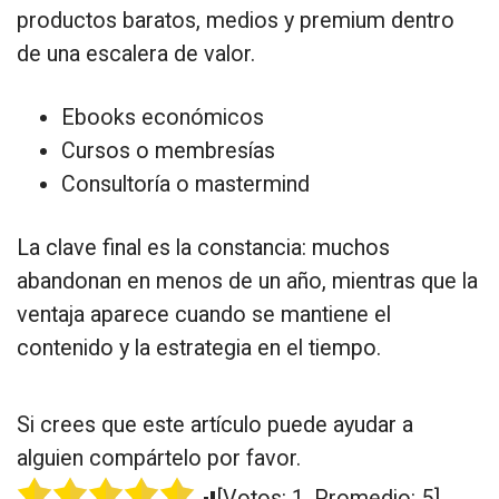
productos baratos, medios y premium dentro
de una escalera de valor.
Ebooks económicos
Cursos o membresías
Consultoría o mastermind
La clave final es la constancia: muchos
abandonan en menos de un año, mientras que la
ventaja aparece cuando se mantiene el
contenido y la estrategia en el tiempo.
Si crees que este artículo puede ayudar a
alguien compártelo por favor.
[Votos:
1
, Promedio:
5
]