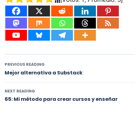
PREVIOUS READING
Mejor alternativa a Substack
NEXT READING
65: Mi método para crear cursos y enseñar