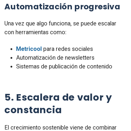
Automatización progresiva
Una vez que algo funciona, se puede escalar
con herramientas como:
Metricool
para redes sociales
Automatización de newsletters
Sistemas de publicación de contenido
5. Escalera de valor y
constancia
El crecimiento sostenible viene de combinar