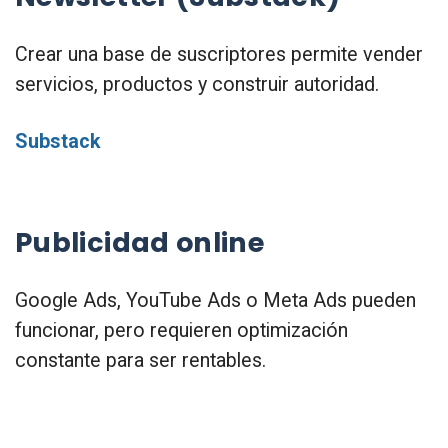
Crear una base de suscriptores permite vender
servicios, productos y construir autoridad.
Substack
Publicidad online
Google Ads, YouTube Ads o Meta Ads pueden
funcionar, pero requieren optimización
constante para ser rentables.