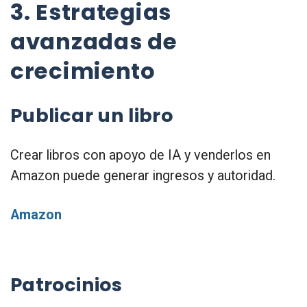
3. Estrategias
avanzadas de
crecimiento
Publicar un libro
Crear libros con apoyo de IA y venderlos en
Amazon puede generar ingresos y autoridad.
Amazon
Patrocinios