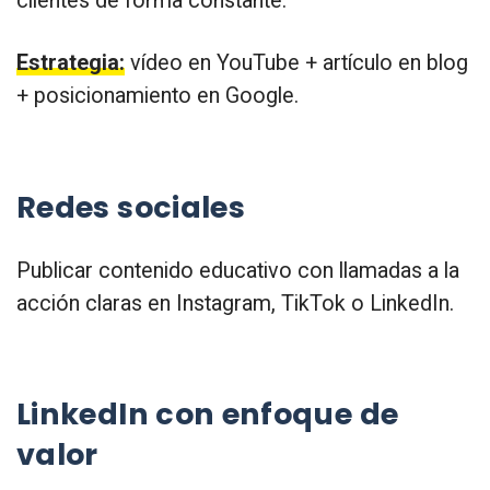
clientes de forma constante.
Estrategia:
vídeo en YouTube + artículo en blog
+ posicionamiento en Google.
Redes sociales
Publicar contenido educativo con llamadas a la
acción claras en Instagram, TikTok o LinkedIn.
LinkedIn con enfoque de
valor