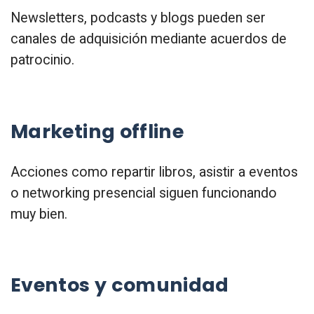
Newsletters, podcasts y blogs pueden ser
canales de adquisición mediante acuerdos de
patrocinio.
Marketing offline
Acciones como repartir libros, asistir a eventos
o networking presencial siguen funcionando
muy bien.
Eventos y comunidad