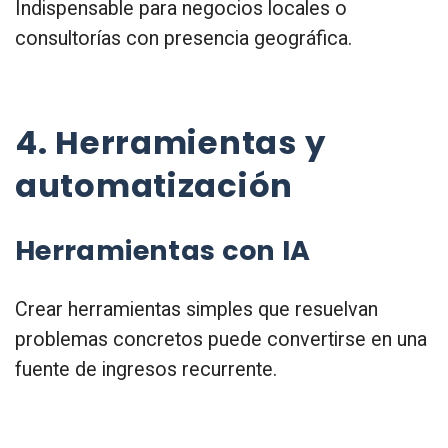
Indispensable para negocios locales o
consultorías con presencia geográfica.
4. Herramientas y
automatización
Herramientas con IA
Crear herramientas simples que resuelvan
problemas concretos puede convertirse en una
fuente de ingresos recurrente.