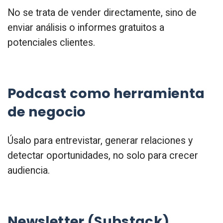
No se trata de vender directamente, sino de
enviar análisis o informes gratuitos a
potenciales clientes.
Podcast como herramienta
de negocio
Úsalo para entrevistar, generar relaciones y
detectar oportunidades, no solo para crecer
audiencia.
Newsletter (Substack)