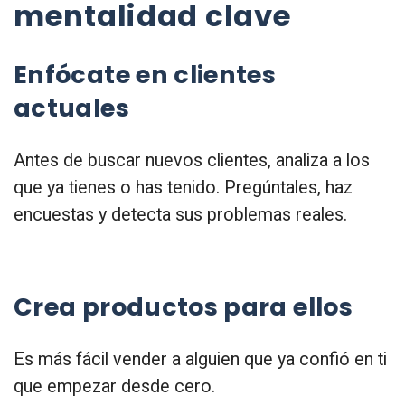
mentalidad clave
Enfócate en clientes
actuales
Antes de buscar nuevos clientes, analiza a los
que ya tienes o has tenido. Pregúntales, haz
encuestas y detecta sus problemas reales.
Crea productos para ellos
Es más fácil vender a alguien que ya confió en ti
que empezar desde cero.