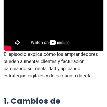
El episodio explica cómo los emprendedores
pueden aumentar clientes y facturación
cambiando su mentalidad y aplicando
estrategias digitales y de captación directa.
1. Cambios de