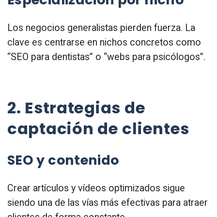
Los negocios generalistas pierden fuerza. La
clave es centrarse en nichos concretos como
“SEO para dentistas” o “webs para psicólogos”.
2. Estrategias de
captación de clientes
SEO y contenido
Crear artículos y vídeos optimizados sigue
siendo una de las vías más efectivas para atraer