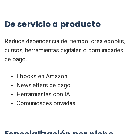
De servicio a producto
Reduce dependencia del tiempo: crea ebooks,
cursos, herramientas digitales o comunidades
de pago.
Ebooks en Amazon
Newsletters de pago
Herramientas con IA
Comunidades privadas
Especialización por nicho