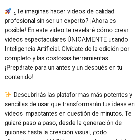
¿Te imaginas hacer videos de calidad
profesional sin ser un experto? ¡Ahora es
posible! En este video te revelaré cómo crear
videos espectaculares ÚNICAMENTE usando
Inteligencia Artificial. Olvídate de la edición por
completo y las costosas herramientas.
¡Prepárate para un antes y un después en tu
contenido!
Descubrirás las plataformas más potentes y
sencillas de usar que transformarán tus ideas en
videos impactantes en cuestión de minutos. Te
guiaré paso a paso, desde la generación de
guiones hasta la creación visual, ¡todo