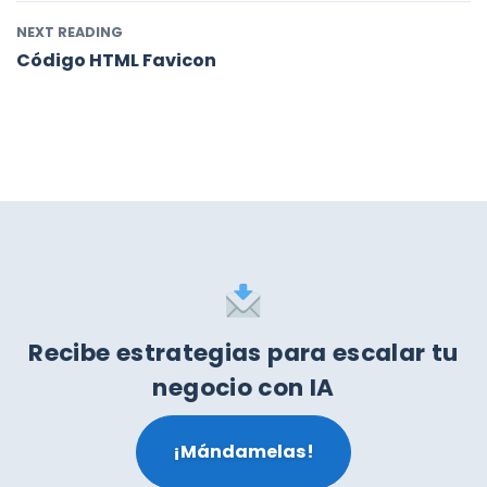
NEXT READING
Código HTML Favicon
Recibe estrategias para escalar tu
negocio con IA
¡Mándamelas!