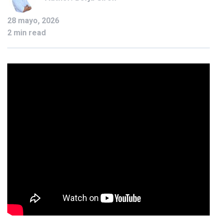
28 mayo, 2026
2 min read