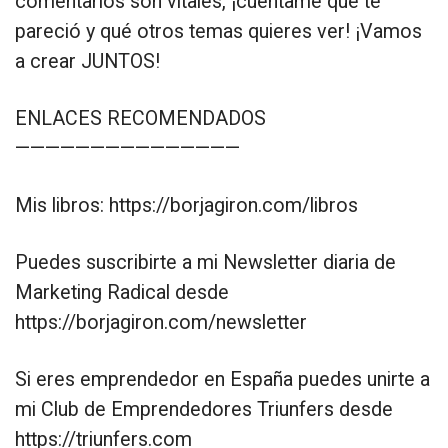
comentarios son vitales, ¡cuéntame qué te
pareció y qué otros temas quieres ver! ¡Vamos
a crear JUNTOS!
ENLACES RECOMENDADOS
———————————————
Mis libros: https://borjagiron.com/libros
Puedes suscribirte a mi Newsletter diaria de
Marketing Radical desde
https://borjagiron.com/newsletter
Si eres emprendedor en España puedes unirte a
mi Club de Emprendedores Triunfers desde
https://triunfers.com