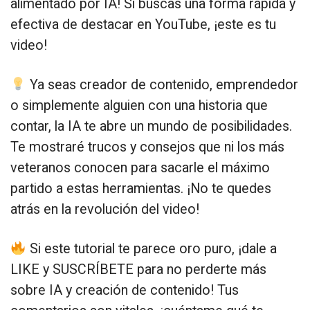
alimentado por IA! Si buscas una forma rápida y
efectiva de destacar en YouTube, ¡este es tu
video!
Ya seas creador de contenido, emprendedor
o simplemente alguien con una historia que
contar, la IA te abre un mundo de posibilidades.
Te mostraré trucos y consejos que ni los más
veteranos conocen para sacarle el máximo
partido a estas herramientas. ¡No te quedes
atrás en la revolución del video!
Si este tutorial te parece oro puro, ¡dale a
LIKE y SUSCRÍBETE para no perderte más
sobre IA y creación de contenido! Tus