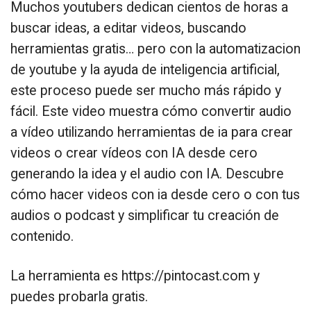
Muchos youtubers dedican cientos de horas a
buscar ideas, a editar videos, buscando
herramientas gratis… pero con la automatizacion
de youtube y la ayuda de inteligencia artificial,
este proceso puede ser mucho más rápido y
fácil. Este video muestra cómo convertir audio
a vídeo utilizando herramientas de ia para crear
videos o crear vídeos con IA desde cero
generando la idea y el audio con IA. Descubre
cómo hacer videos con ia desde cero o con tus
audios o podcast y simplificar tu creación de
contenido.
La herramienta es https://pintocast.com y
puedes probarla gratis.