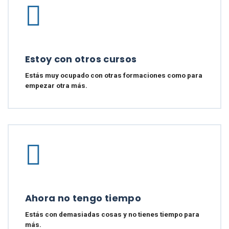
Estoy con otros cursos
Estás muy ocupado con otras formaciones como para
empezar otra más.
Ahora no tengo tiempo
Estás con demasiadas cosas y no tienes tiempo para
más.