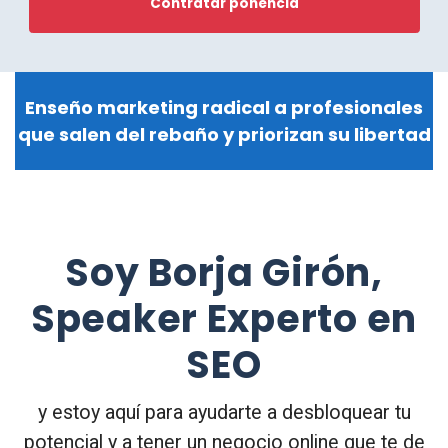
Contratar ponencia
Enseño marketing radical a profesionales
que salen del rebaño y priorizan su libertad
Soy Borja Girón,
Speaker Experto en
SEO
y estoy aquí para ayudarte a desbloquear tu
potencial y a tener un negocio online que te de