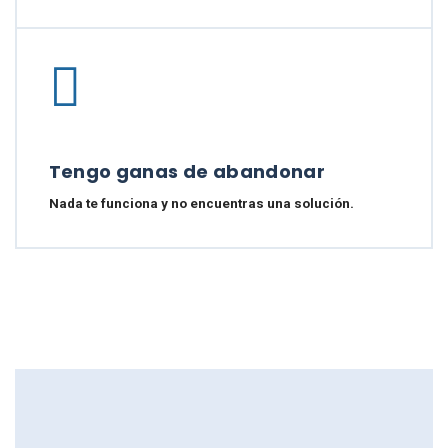
Tengo ganas de abandonar
Nada te funciona y no encuentras una solución.