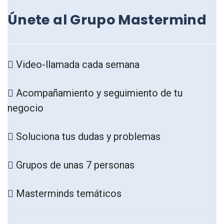
Únete al Grupo Mastermind
Video-llamada cada semana
Acompañamiento y seguimiento de tu
negocio
Soluciona tus dudas y problemas
Grupos de unas 7 personas
Masterminds temáticos