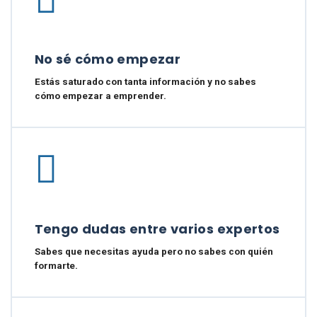
No sé cómo empezar
Estás saturado con tanta información y no sabes
cómo empezar a emprender.
Tengo dudas entre varios expertos
Sabes que necesitas ayuda pero no sabes con quién
formarte.