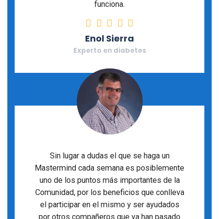
funciona.
Rating: 5 stars
Enol Sierra
Experto en diabetes
Sin lugar a dudas el que se haga un
Mastermind cada semana es posiblemente
uno de los puntos más importantes de la
Comunidad, por los beneficios que conlleva
el participar en el mismo y ser ayudados
por otros compañeros que ya han pasado