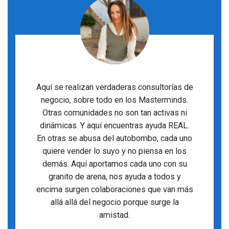
Aquí se realizan verdaderas consultorías de
negocio, sobre todo en los Masterminds.
Otras comunidades no son tan activas ni
dinámicas. Y aquí encuentras ayuda REAL.
En otras se abusa del autobombo, cada uno
quiere vender lo suyo y no piensa en los
demás. Aquí aportamos cada uno con su
granito de arena, nos ayuda a todos y
encima surgen colaboraciones que van más
allá allá del negocio porque surge la
amistad.