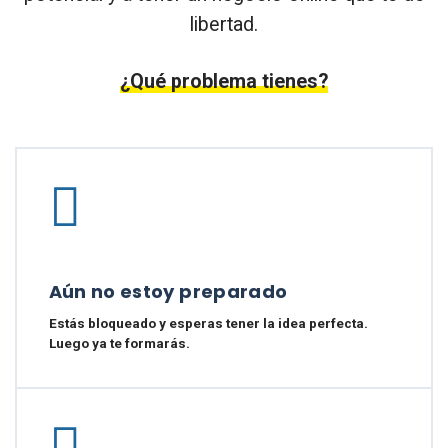
libertad.
¿Qué problema tienes?
Aún no estoy preparado
Estás bloqueado y esperas tener la idea perfecta.
Luego ya te formarás.