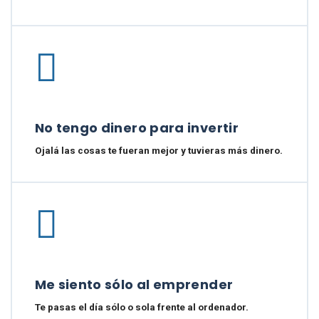
No tengo dinero para invertir
Ojalá las cosas te fueran mejor y tuvieras más dinero.
Me siento sólo al emprender
Te pasas el día sólo o sola frente al ordenador.