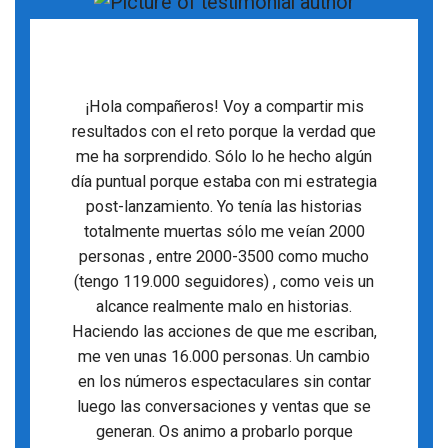
¡Hola compañeros! Voy a compartir mis
resultados con el reto porque la verdad que
me ha sorprendido. Sólo lo he hecho algún
día puntual porque estaba con mi estrategia
post-lanzamiento. Yo tenía las historias
totalmente muertas sólo me veían 2000
personas , entre 2000-3500 como mucho
(tengo 119.000 seguidores) , como veis un
alcance realmente malo en historias.
Haciendo las acciones de que me escriban,
me ven unas 16.000 personas. Un cambio
en los números espectaculares sin contar
luego las conversaciones y ventas que se
generan. Os animo a probarlo porque