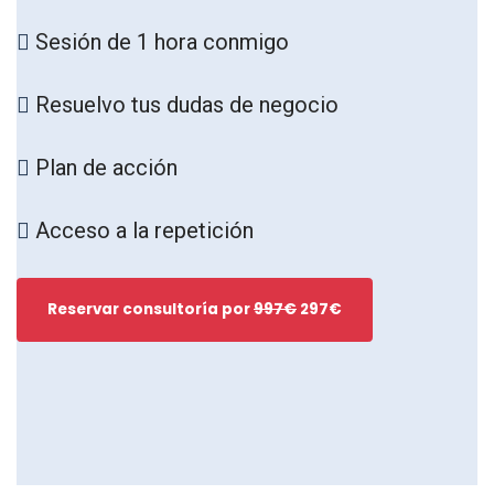
Sesión de 1 hora conmigo
Resuelvo tus dudas de negocio
Plan de acción
Acceso a la repetición
Reservar consultoría por
997€
297€