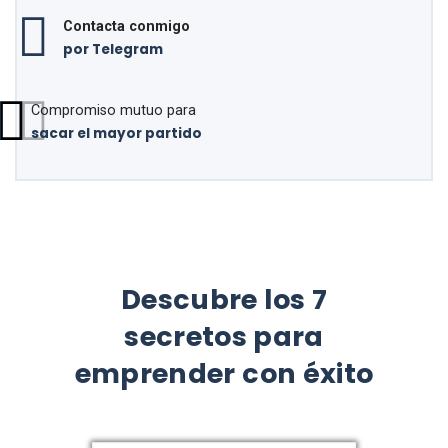
Contacta conmigo
por Telegram
Compromiso mutuo para
sacar el mayor partido
Descubre los 7
secretos para
emprender con éxito