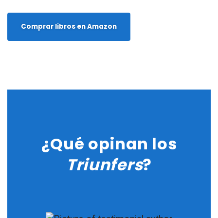
Comprar libros en Amazon
¿Qué opinan los
Triunfers
?