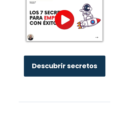
Descubrir secretos