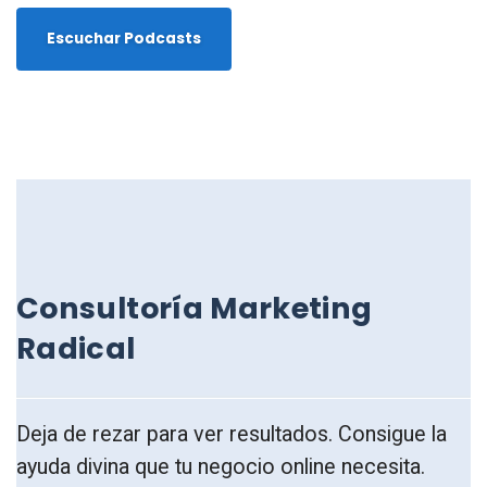
Escuchar Podcasts
Consultoría Marketing
Radical
Deja de rezar para ver resultados. Consigue la
ayuda divina que tu negocio online necesita.