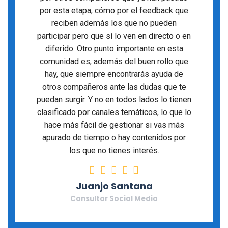
por esta etapa, cómo por el feedback que
reciben además los que no pueden
participar pero que sí lo ven en directo o en
diferido. Otro punto importante en esta
comunidad es, además del buen rollo que
hay, que siempre encontrarás ayuda de
otros compañeros ante las dudas que te
puedan surgir. Y no en todos lados lo tienen
clasificado por canales temáticos, lo que lo
hace más fácil de gestionar si vas más
apurado de tiempo o hay contenidos por
los que no tienes interés.
Rating: 5 stars
Juanjo Santana
Consultor Social Media