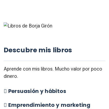
Descubre mis libros
Aprende con mis libros. Mucho valor por poco
dinero.
Persuasión y hábitos
Emprendimiento y marketing