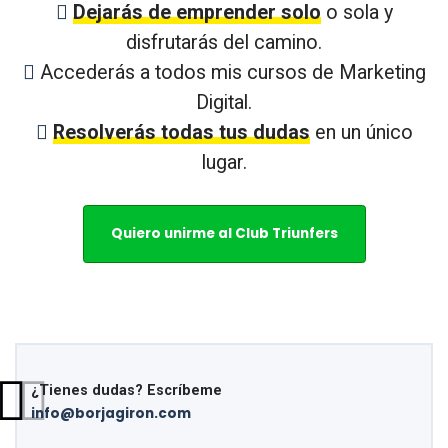
Dejarás de emprender solo
o sola y
disfrutarás del camino.
Accederás a todos mis cursos de Marketing
Digital.
Resolverás todas tus dudas
en un único
lugar.
Quiero unirme al Club Triunfers
¿Tienes dudas? Escríbeme
info@borjagiron.com