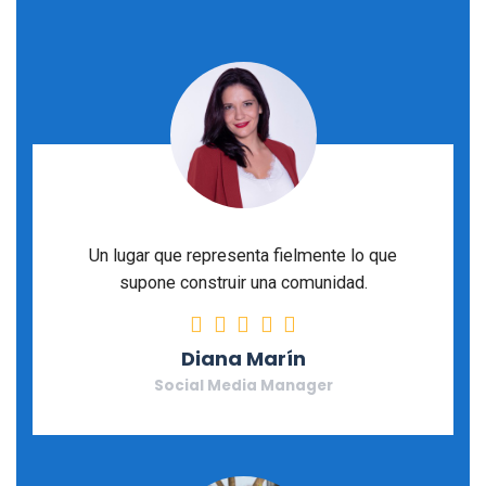
Un lugar que representa fielmente lo que
supone construir una comunidad.
Rating: 5 stars
Diana Marín
Social Media Manager