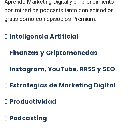
Aprende Marketing Digital y emprendimiento
con mi red de podcasts tanto con episodios
gratis como con episodios Premium.
Inteligencia Artificial
Finanzas y Criptomonedas
Instagram, YouTube, RRSS y SEO
Estrategias de Marketing Digital
Productividad
Podcasting