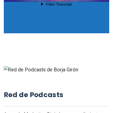
Red de Podcasts