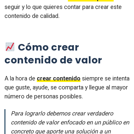
seguir y lo que quieres contar para crear este
contenido de calidad.
Cómo crear
contenido de valor
A la hora de
crear contenido
siempre se intenta
que guste, ayude, se comparta y llegue al mayor
número de personas posibles.
Para lograrlo debemos crear verdadero
contenido de valor enfocado en un público en
concreto que aporte una solución a un