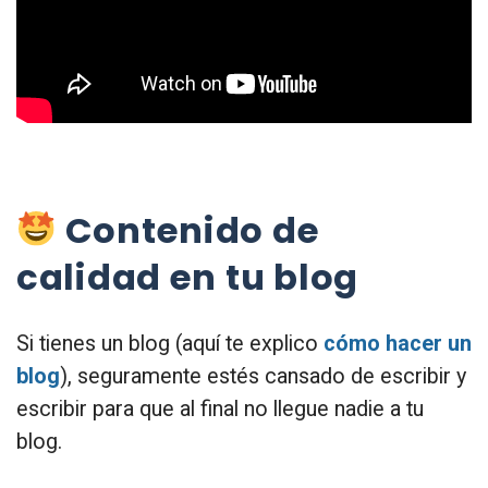
Contenido de
calidad en tu blog
Si tienes un blog (aquí te explico
cómo hacer un
blog
), seguramente estés cansado de escribir y
escribir para que al final no llegue nadie a tu
blog.