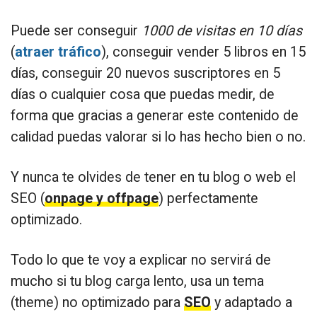
Puede ser conseguir
1000 de visitas en 10 días
(
atraer tráfico
), conseguir vender 5 libros en 15
días, conseguir 20 nuevos suscriptores en 5
días o cualquier cosa que puedas medir, de
forma que gracias a generar este contenido de
calidad puedas valorar si lo has hecho bien o no.
Y nunca te olvides de tener en tu blog o web el
SEO (
onpage y offpage
) perfectamente
optimizado.
Todo lo que te voy a explicar no servirá de
mucho si tu blog carga lento, usa un tema
(theme) no optimizado para
SEO
y adaptado a