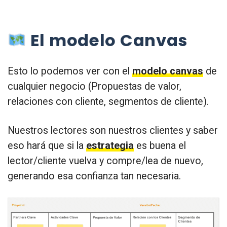
El modelo Canvas
Esto lo podemos ver con el
modelo canvas
de
cualquier negocio (Propuestas de valor,
relaciones con cliente, segmentos de cliente).
Nuestros lectores son nuestros clientes y saber
eso hará que si la
estrategia
es buena el
lector/cliente vuelva y compre/lea de nuevo,
generando esa confianza tan necesaria.