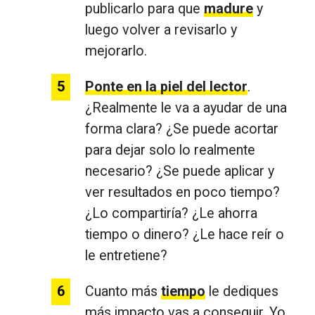
publicarlo para que
madure
y
luego volver a revisarlo y
mejorarlo.
Ponte en la piel del lector
.
¿Realmente le va a ayudar de una
forma clara? ¿Se puede acortar
para dejar solo lo realmente
necesario? ¿Se puede aplicar y
ver resultados en poco tiempo?
¿Lo compartiría? ¿Le ahorra
tiempo o dinero? ¿Le hace reír o
le entretiene?
Cuanto más
tiempo
le dediques
más impacto vas a conseguir. Yo