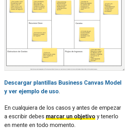
Descargar plantillas Business Canvas Model
y ver ejemplo de uso
.
En cualquiera de los casos y antes de empezar
a escribir debes
marcar un objetivo
y tenerlo
en mente en todo momento.