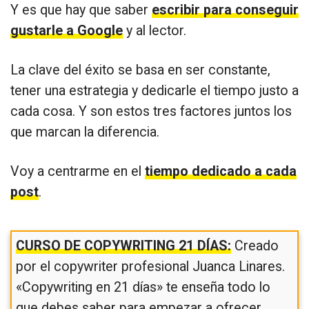
Y es que hay que saber
escribir para conseguir
gustarle a Google
y al lector.
La clave del éxito se basa en ser constante,
tener una estrategia y dedicarle el tiempo justo a
cada cosa. Y son estos tres factores juntos los
que marcan la diferencia.
Voy a centrarme en el
tiempo dedicado a cada
post
.
CURSO DE COPYWRITING 21 DÍAS:
Creado
por el copywriter profesional Juanca Linares.
«Copywriting en 21 días» te enseña todo lo
que debes saber para empezar a ofrecer