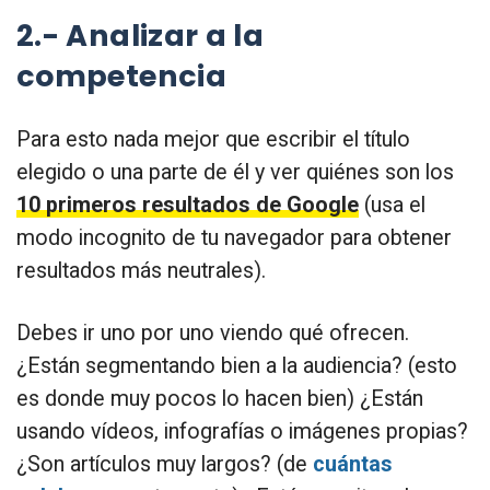
2.- Analizar a la
competencia
Para esto nada mejor que escribir el título
elegido o una parte de él y ver quiénes son los
10 primeros resultados de Google
(usa el
modo incognito de tu navegador para obtener
resultados más neutrales).
Debes ir uno por uno viendo qué ofrecen.
¿Están segmentando bien a la audiencia? (esto
es donde muy pocos lo hacen bien) ¿Están
usando vídeos, infografías o imágenes propias?
¿Son artículos muy largos? (de
cuántas