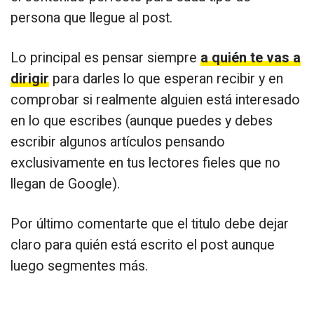
persona que llegue al post.
Lo principal es pensar siempre
a quién te vas a
dirigir
para darles lo que esperan recibir y en
comprobar si realmente alguien está interesado
en lo que escribes (aunque puedes y debes
escribir algunos artículos pensando
exclusivamente en tus lectores fieles que no
llegan de Google).
Por último comentarte que el titulo debe dejar
claro para quién está escrito el post aunque
luego segmentes más.