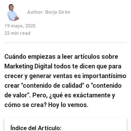
Author:
Borja Girón
19 mayo, 2025
22 min read
Cuándo empiezas a leer artículos sobre
Marketing Digital todos te dicen que para
crecer y generar ventas es importantísimo
crear "contenido de calidad" o "contenido
de valor". Pero, ¿qué es exáctamente y
cómo se crea? Hoy lo vemos.
Índice del Artículo: