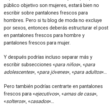
público objetivo son mujeres, estará bien no
escribir sobre pantalones frescos para
hombres. Pero si tu blog de moda no excluye
por sexos, entonces deberás estructurar el post
en pantalones frescos para hombre y
pantalones frescos para mujer.
Y después podrías incluso separar más y
escribir subsecciones «
para niños
«, «
para
adolescentes
«, «
para jóvenes
«, «
para adultos
«…
Pero también podrías centrarte en pantalones
frescos para «
ejecutivos
«, «
amas de casa
«,
«
solteros
«, «
casados
«…