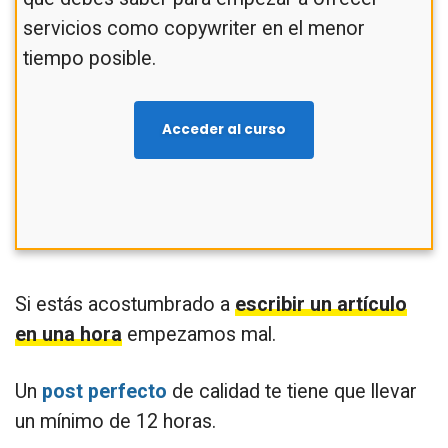
servicios como copywriter en el menor
tiempo posible.
Acceder al curso
Si estás acostumbrado a
escribir un artículo
en una hora
empezamos mal.
Un
post perfecto
de calidad te tiene que llevar
un mínimo de 12 horas.