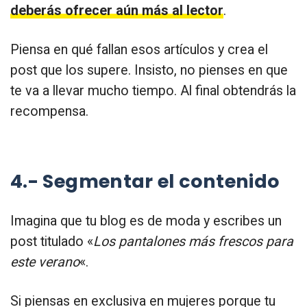
deberás ofrecer aún más al lector
.
Piensa en qué fallan esos artículos y crea el
post que los supere. Insisto, no pienses en que
te va a llevar mucho tiempo. Al final obtendrás la
recompensa.
4.- Segmentar el contenido
Imagina que tu blog es de moda y escribes un
post titulado «
Los pantalones más frescos para
este verano
«.
Si piensas en exclusiva en mujeres porque tu