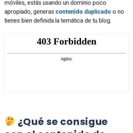
móviles, estás usando un dominio poco
apropiado, generas
contenido duplicado
o no
tienes bien definida la temática de tu blog.
¿Qué se consigue