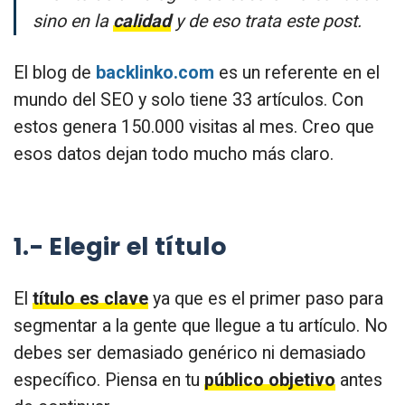
sino en la
calidad
y de eso trata este post.
El blog de
backlinko.com
es un referente en el
mundo del SEO y solo tiene 33 artículos. Con
estos genera 150.000 visitas al mes. Creo que
esos datos dejan todo mucho más claro.
1.- Elegir el título
El
título es clave
ya que es el primer paso para
segmentar a la gente que llegue a tu artículo. No
debes ser demasiado genérico ni demasiado
específico. Piensa en tu
público objetivo
antes