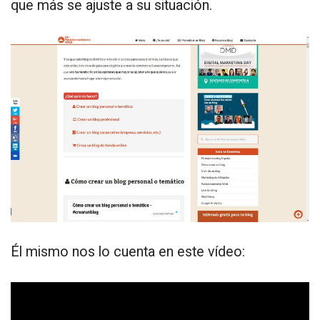
que más se ajuste a su situación.
Él mismo nos lo cuenta en este vídeo: