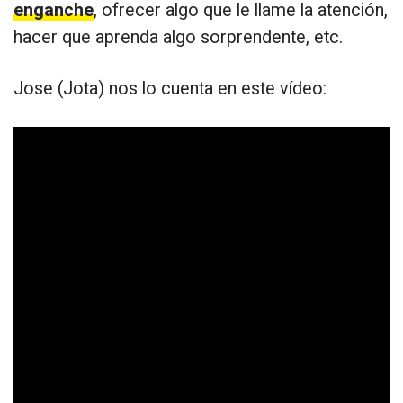
enganche
, ofrecer algo que le llame la atención,
hacer que aprenda algo sorprendente, etc.
Jose (Jota) nos lo cuenta en este vídeo: