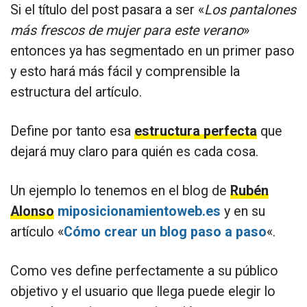
Si el título del post pasara a ser «
Los pantalones
más frescos de mujer para este verano
»
entonces ya has segmentado en un primer paso
y esto hará más fácil y comprensible la
estructura del artículo.
Define por tanto esa
estructura perfecta
que
dejará muy claro para quién es cada cosa.
Un ejemplo lo tenemos en el blog de
Rubén
Alonso
miposicionamientoweb.es
y en su
artículo «
Cómo crear un blog paso a paso
«.
Como ves define perfectamente a su público
objetivo y el usuario que llega puede elegir lo