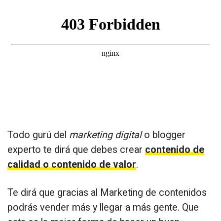
Todo gurú del
marketing digital
o blogger
experto te dirá que debes crear
contenido de
calidad o contenido de valor
.
Te dirá que gracias al Marketing de contenidos
podrás vender más y llegar a más gente. Que