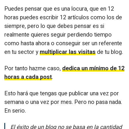
Puedes pensar que es una locura, que en 12
horas puedes escribir 12 artículos como los de
siempre, pero lo que debes pensar es si
realmente quieres seguir perdiendo tiempo
como hasta ahora o conseguir ser un referente
en tu sector y
multiplicar las visitas
de tu blog.
Por tanto hazme caso,
dedica un mínimo de 12
horas a cada post
.
Esto hará que tengas que publicar una vez por
semana o una vez por mes. Pero no pasa nada.
En serio.
El éxito de un blog no se basa en la cantidad