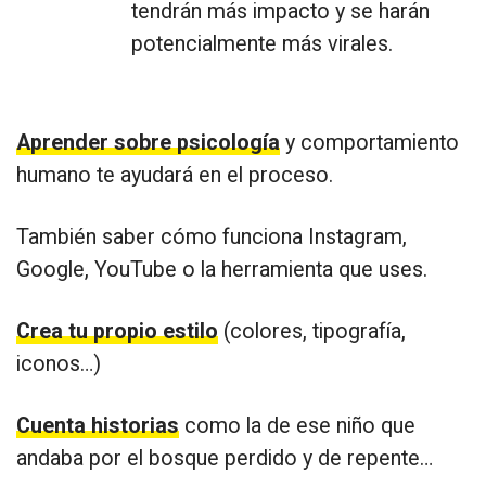
tendrán más impacto y se harán
potencialmente más virales.
Aprender sobre psicología
y comportamiento
humano te ayudará en el proceso.
También saber cómo funciona Instagram,
Google, YouTube o la herramienta que uses.
Crea tu propio estilo
(colores, tipografía,
iconos…)
Cuenta historias
como la de ese niño que
andaba por el bosque perdido y de repente…