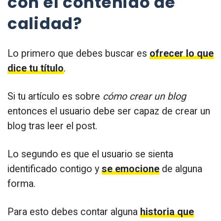
con el contenido de
calidad?
Lo primero que debes buscar es
ofrecer lo que
dice tu título
.
Si tu artículo es sobre
cómo crear un blog
entonces el usuario debe ser capaz de crear un
blog tras leer el post.
Lo segundo es que el usuario se sienta
identificado contigo y
se emocione
de alguna
forma.
Para esto debes contar alguna
historia que