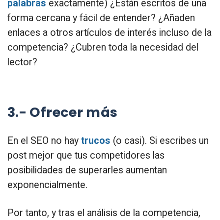
palabras
exactamente) ¿Están escritos de una
forma cercana y fácil de entender? ¿Añaden
enlaces a otros artículos de interés incluso de la
competencia? ¿Cubren toda la necesidad del
lector?
3.- Ofrecer más
En el SEO no hay
trucos
(o casi). Si escribes un
post mejor que tus competidores las
posibilidades de superarles aumentan
exponencialmente.
Por tanto, y tras el análisis de la competencia,