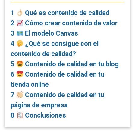
1
Qué es contenido de calidad
2
Cómo crear contenido de valor
3
El modelo Canvas
4
¿Qué se consigue con el
contenido de calidad?
5
Contenido de calidad en tu blog
6
Contenido de calidad en tu
tienda online
7
Contenido de calidad en tu
página de empresa
8
Conclusiones