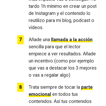
tardo 1h mínimo en crear un post
de Instagram y el contenido lo
reutilizo para mi blog, podcast o
vídeos.
Añade una
llamada a la acción
sencilla para que el lector
empiece a ver resultados. Añade
un incentivo (como por ejemplo
que vas a destacar los 3 mejores
o vas a regalar algo)
Trata siempre de tocar la
parte
emocional
en todos tus
contenidos. Así tus contenidos