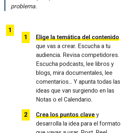
problema.
Elige la temática del contenido
que vas a crear. Escucha a tu
audiencia. Revisa competidores.
Escucha podcasts, lee libros y
blogs, mira documentales, lee
comentarios… Y apunta todas las
ideas que van surgiendo en las
Notas o el Calendario.
Crea los puntos clave
y
desarrolla la idea para el formato
que vayas a usar. Post, Reel,