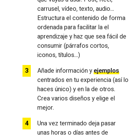
carrusel, vídeo, texto, audio…
Estructura el contenido de forma
ordenada para facilitar la el
aprendizaje y haz que sea fácil de
consumir (párrafos cortos,
iconos, títulos…)
Añade información y
ejemplos
centrados en tu experiencia (así lo
haces único) y en la de otros.
Crea varios diseños y elige el
mejor.
Una vez terminado deja pasar
unas horas o días antes de