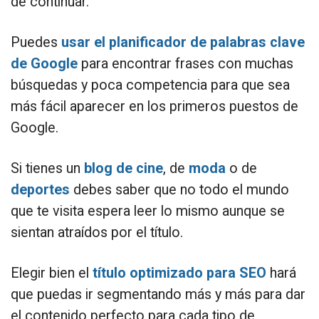
de continuar.
Puedes
usar el planificador de palabras clave
de Google
para encontrar frases con muchas
búsquedas y poca competencia para que sea
más fácil aparecer en los primeros puestos de
Google.
Si tienes un
blog de cine
, de
moda
o de
deportes
debes saber que no todo el mundo
que te visita espera leer lo mismo aunque se
sientan atraídos por el título.
Elegir bien el
título optimizado para SEO
hará
que puedas ir segmentando más y más para dar
el contenido perfecto para cada tipo de