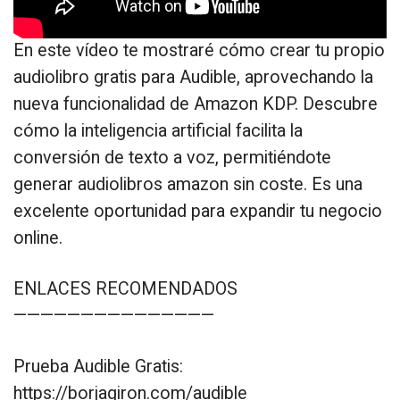
En este vídeo te mostraré cómo crear tu propio
audiolibro gratis para Audible, aprovechando la
nueva funcionalidad de Amazon KDP. Descubre
cómo la inteligencia artificial facilita la
conversión de texto a voz, permitiéndote
generar audiolibros amazon sin coste. Es una
excelente oportunidad para expandir tu negocio
online.
ENLACES RECOMENDADOS
———————————————
Prueba Audible Gratis:
https://borjagiron.com/audible