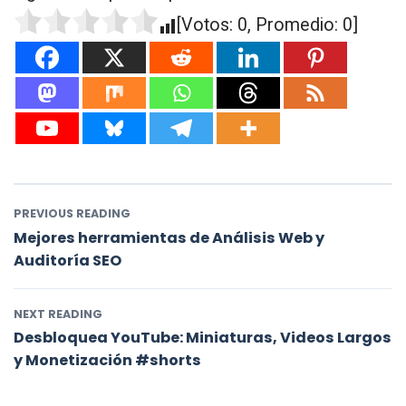
[Votos:
0
, Promedio:
0
]
PREVIOUS READING
Mejores herramientas de Análisis Web y
Auditoría SEO
NEXT READING
Desbloquea YouTube: Miniaturas, Videos Largos
y Monetización #shorts