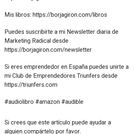
Mis libros: https://borjagiron.com/libros
Puedes suscribirte a mi Newsletter diaria de
Marketing Radical desde
https://borjagiron.com/newsletter
Si eres emprendedor en España puedes unirte a
mi Club de Emprendedores Triunfers desde
https://triunfers.com
#audiolibro #amazon #audible
Si crees que este artículo puede ayudar a
alguien compártelo por favor.