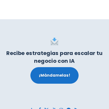
Recibe estrategias para escalar tu
negocio con IA
¡Mándamelas!