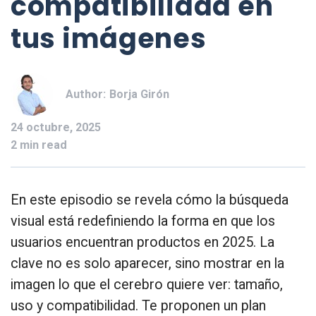
compatibilidad en
tus imágenes
Author:
Borja Girón
24 octubre, 2025
2 min read
En este episodio se revela cómo la búsqueda
visual está redefiniendo la forma en que los
usuarios encuentran productos en 2025. La
clave no es solo aparecer, sino mostrar en la
imagen lo que el cerebro quiere ver: tamaño,
uso y compatibilidad. Te proponen un plan