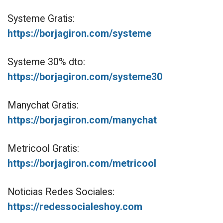
Systeme Gratis:
https://borjagiron.com/systeme
Systeme 30% dto:
https://borjagiron.com/systeme30
Manychat Gratis:
https://borjagiron.com/manychat
Metricool Gratis:
https://borjagiron.com/metricool
Noticias Redes Sociales:
https://redessocialeshoy.com