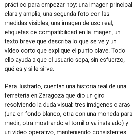
práctico para empezar hoy: una imagen principal
clara y amplia, una segunda foto con las
medidas visibles, una imagen de uso real,
etiquetas de compatibilidad en la imagen, un
texto breve que describa lo que se ve y un
vídeo corto que explique el punto clave. Todo
ello ayuda a que el usuario sepa, sin esfuerzo,
qué es y si le sirve.
Para ilustrarlo, cuentan una historia real de una
ferretería en Zaragoza que dio un giro
resolviendo la duda visual: tres imágenes claras
(una en fondo blanco, otra con una moneda para
medir, otra mostrando el tornillo ya instalado) y
un vídeo operativo, manteniendo consistentes