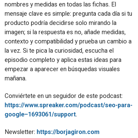
nombres y medidas en todas las fichas. El
mensaje clave es simple: pregunta cada día si tu
producto podría decidirse solo mirando la
imagen; si la respuesta es no, añade medidas,
contexto y compatibilidad y prueba un cambio a
la vez. Si te pica la curiosidad, escucha el
episodio completo y aplica estas ideas para
empezar a aparecer en búsquedas visuales
mañana.
Conviértete en un seguidor de este podcast:
https://www.spreaker.com/podcast/seo-para-
google–1693061/support
.
Newsletter:
https://borjagiron.com