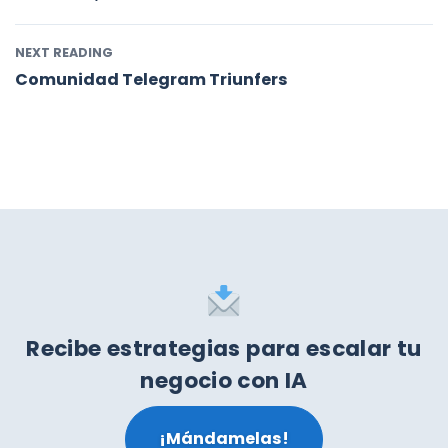
NEXT READING
Comunidad Telegram Triunfers
Recibe estrategias para escalar tu
negocio con IA
¡Mándamelas!