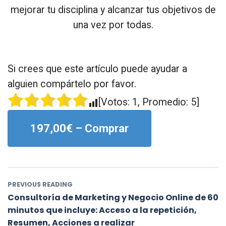
mejorar tu disciplina y alcanzar tus objetivos de
una vez por todas.
Si crees que este artículo puede ayudar a
alguien compártelo por favor.
[Votos:
1
, Promedio:
5
]
197,00€ – Comprar
PREVIOUS READING
Consultoría de Marketing y Negocio Online de 60
minutos que incluye: Acceso a la repetición,
Resumen, Acciones a realizar