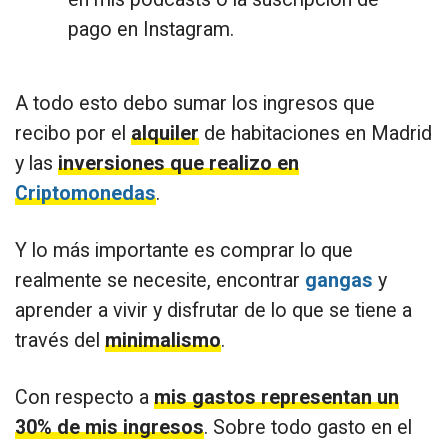
pago en Instagram.
A todo esto debo sumar los ingresos que
recibo por el
alquiler
de habitaciones en Madrid
y las
inversiones que realizo en
Criptomonedas
.
Y lo más importante es comprar lo que
realmente se necesite, encontrar
gangas
y
aprender a vivir y disfrutar de lo que se tiene a
través del
minimalismo
.
Con respecto a
mis gastos representan un
30% de mis ingresos
. Sobre todo gasto en el