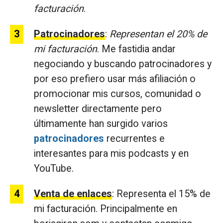
facturación
.
Patrocinadores
:
Representan el 20% de
mi facturación
. Me fastidia andar
negociando y buscando patrocinadores y
por eso prefiero usar más afiliación o
promocionar mis cursos, comunidad o
newsletter directamente pero
últimamente han surgido varios
patrocinadores
recurrentes e
interesantes para mis podcasts y en
YouTube.
Venta de enlaces
: Representa el 15% de
mi facturación. Principalmente en