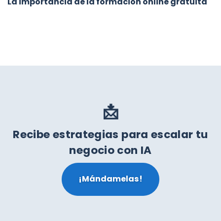
La importancia de la formación online gratuita
📩
Recibe estrategias para escalar tu
negocio con IA
¡Mándamelas!