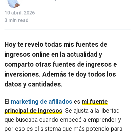
10 abril, 2026
3 min read
Hoy te revelo todas mis fuentes de
ingresos online en la actualidad y
comparto otras fuentes de ingresos e
inversiones. Además te doy todos los
datos y cantidades.
El
marketing de afiliados
es
mi fuente
principal de ingresos
. Se ajusta a la libertad
que buscaba cuando empecé a emprender y
por eso es el sistema que más potencio para