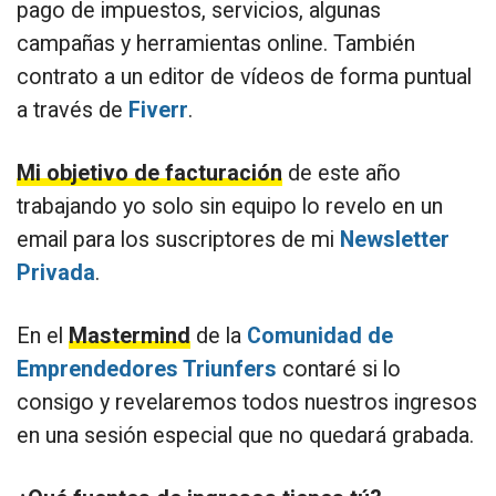
pago de impuestos, servicios, algunas
campañas y herramientas online. También
contrato a un editor de vídeos de forma puntual
a través de
Fiverr
.
Mi objetivo de facturación
de este año
trabajando yo solo sin equipo lo revelo en un
email para los suscriptores de mi
Newsletter
Privada
.
En el
Mastermind
de la
Comunidad de
Emprendedores Triunfers
contaré si lo
consigo y revelaremos todos nuestros ingresos
en una sesión especial que no quedará grabada.