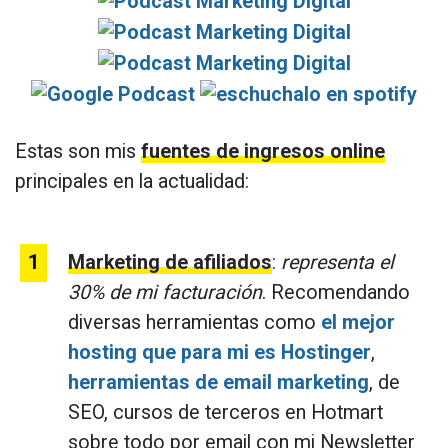
Estas son mis
fuentes de ingresos online
principales en la actualidad:
Marketing de afiliados
:
representa el
30% de mi facturación
. Recomendando
diversas herramientas como
el mejor
hosting que para mi es Hostinger
,
herramientas de email marketing
, de
SEO, cursos de terceros en Hotmart
sobre todo por email con mi Newsletter