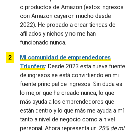
o productos de Amazon (estos ingresos
con Amazon cayeron mucho desde
2022). He probado a crear tiendas de
afiliados y nichos y no me han
funcionado nunca.
Mi comunidad de emprendedores
Triunfers
: Desde 2023 esta nueva fuente
de ingresos se está convirtiendo en mi
fuente principal de ingresos. Sin duda es
lo mejor que he creado nunca, lo que
más ayuda a los emprendedores que
están dentro y lo que más me ayuda a mí
tanto a nivel de negocio como a nivel
personal. Ahora representa un
25% de mi