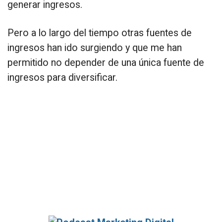
generar ingresos.
Pero a lo largo del tiempo otras fuentes de
ingresos han ido surgiendo y que me han
permitido no depender de una única fuente de
ingresos para diversificar.