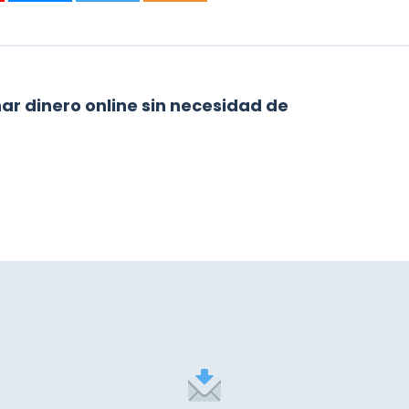
r dinero online sin necesidad de