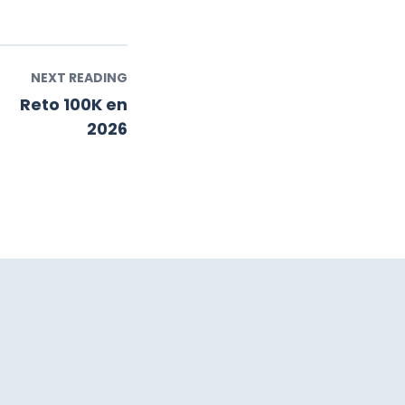
NEXT READING
Reto 100K en
2026