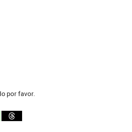
o por favor.