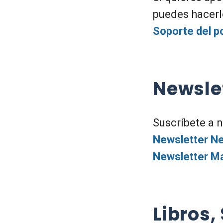
puedes hacerl
Soporte del p
Newsle
Suscríbete a 
Newsletter Ne
Newsletter Ma
Libros