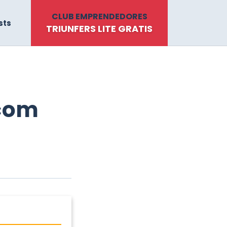
CLUB EMPRENDEDORES
sts
TRIUNFERS LITE GRATIS
.com