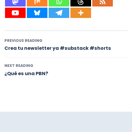
PREVIOUS READING
Crea tu newsletter ya #substack #shorts
NEXT READING
¿Qué es una PBN?