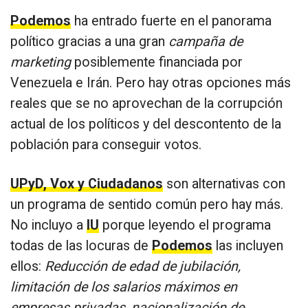
Podemos
ha entrado fuerte en el panorama
político gracias a una gran
campaña de
marketing
posiblemente financiada por
Venezuela e Irán. Pero hay otras opciones más
reales que se no aprovechan de la corrupción
actual de los políticos y del descontento de la
población para conseguir votos.
UPyD, Vox y Ciudadanos
son alternativas con
un programa de sentido común pero hay más.
No incluyo a
IU
porque leyendo el programa
todas de las locuras de
Podemos
las incluyen
ellos:
Reducción de edad de jubilación,
limitación de los salarios máximos en
empresas privadas, nacionalización de