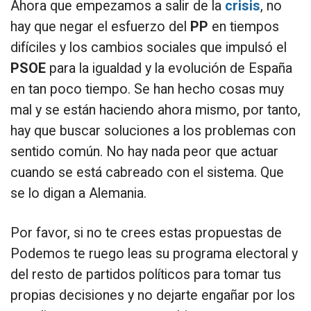
Ahora que empezamos a salir de la
crisis
, no
hay que negar el esfuerzo del
PP
en tiempos
difíciles y los cambios sociales que impulsó el
PSOE
para la igualdad y la evolución de España
en tan poco tiempo. Se han hecho cosas muy
mal y se están haciendo ahora mismo, por tanto,
hay que buscar soluciones a los problemas con
sentido común. No hay nada peor que actuar
cuando se está cabreado con el sistema. Que
se lo digan a Alemania.
Por favor, si no te crees estas propuestas de
Podemos te ruego leas su programa electoral y
del resto de partidos políticos para tomar tus
propias decisiones y no dejarte engañar por los