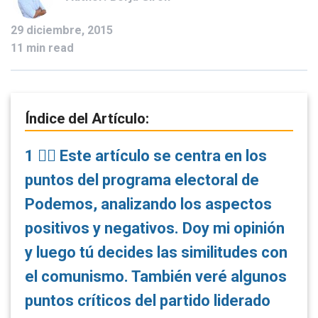
29 diciembre, 2015
11 min read
Índice del Artículo:
1
👉🏼 Este artículo se centra en los
puntos del programa electoral de
Podemos, analizando los aspectos
positivos y negativos. Doy mi opinión
y luego tú decides las similitudes con
el comunismo. También veré algunos
puntos críticos del partido liderado