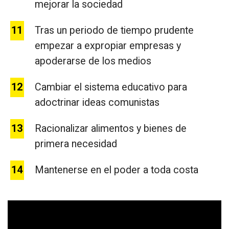
mejorar la sociedad
Tras un periodo de tiempo prudente
empezar a expropiar empresas y
apoderarse de los medios
Cambiar el sistema educativo para
adoctrinar ideas comunistas
Racionalizar alimentos y bienes de
primera necesidad
Mantenerse en el poder a toda costa