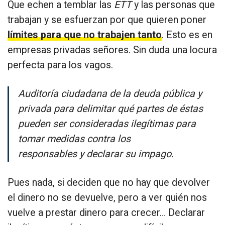
Que echen a temblar las
ETT
y las personas que
trabajan y se esfuerzan por que quieren poner
límites para que no trabajen tanto
. Esto es en
empresas privadas señores. Sin duda una locura
perfecta para los vagos.
Auditoría ciudadana de la deuda pública y
privada para delimitar qué partes de éstas
pueden ser consideradas ilegítimas para
tomar medidas contra los
responsables y declarar su impago.
Pues nada, si deciden que no hay que devolver
el dinero no se devuelve, pero a ver quién nos
vuelve a prestar dinero para crecer… Declarar