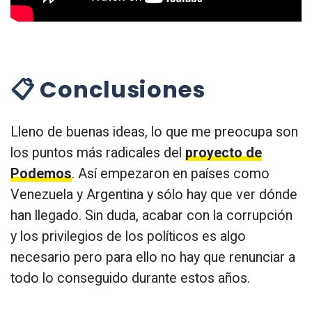
📋 Conclusiones
Lleno de buenas ideas, lo que me preocupa son
los puntos más radicales del
proyecto de
Podemos
. Así empezaron en países como
Venezuela y Argentina y sólo hay que ver dónde
han llegado. Sin duda, acabar con la corrupción
y los privilegios de los políticos es algo
necesario pero para ello no hay que renunciar a
todo lo conseguido durante estos años.