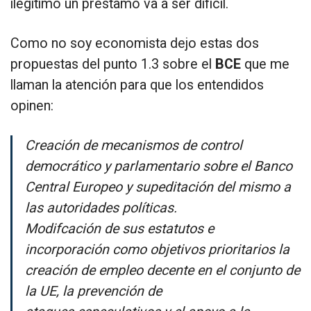
ilegítimo un préstamo va a ser difícil.
Como no soy economista dejo estas dos
propuestas del punto 1.3 sobre el
BCE
que me
llaman la atención para que los entendidos
opinen:
Creación de mecanismos de control
democrático y parlamentario sobre el Banco
Central Europeo y supeditación del mismo a
las autoridades políticas.
Modifcación de sus estatutos e
incorporación como objetivos prioritarios la
creación de empleo decente en el conjunto de
la UE, la prevención de