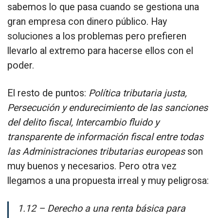
sabemos lo que pasa cuando se gestiona una
gran empresa con dinero público. Hay
soluciones a los problemas pero prefieren
llevarlo al extremo para hacerse ellos con el
poder.
El resto de puntos:
Política tributaria justa,
Persecución y endurecimiento de las sanciones
del delito fiscal, Intercambio fluido y
transparente de información fiscal entre todas
las Administraciones tributarias europeas
son
muy buenos y necesarios. Pero otra vez
llegamos a una propuesta irreal y muy peligrosa:
1.12 – Derecho a una renta básica para