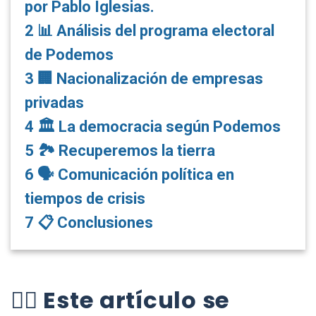
por Pablo Iglesias.
2
📊 Análisis del programa electoral
de Podemos
3
🏢 Nacionalización de empresas
privadas
4
🏛 La democracia según Podemos
5
🏞 Recuperemos la tierra
6
🗣 Comunicación política en
tiempos de crisis
7
📋 Conclusiones
👉🏼 Este artículo se