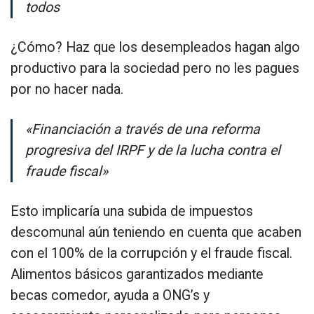
todos
¿Cómo? Haz que los desempleados hagan algo
productivo para la sociedad pero no les pagues
por no hacer nada.
«Financiación a través de una reforma
progresiva del IRPF y de la lucha contra el
fraude fiscal»
Esto implicaría una subida de impuestos
descomunal aún teniendo en cuenta que acaben
con el 100% de la corrupción y el fraude fiscal.
Alimentos básicos garantizados mediante
becas comedor, ayuda a ONG’s y