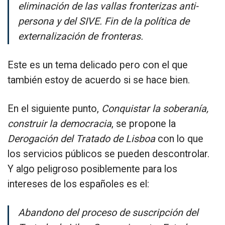
eliminación de las vallas fronterizas anti-
persona y del SIVE. Fin de la política de
externalización de fronteras.
Este es un tema delicado pero con el que
también estoy de acuerdo si se hace bien.
En el siguiente punto,
Conquistar la soberanía,
construir la democracia
, se propone la
Derogación del Tratado de Lisboa
con lo que
los servicios públicos se pueden descontrolar.
Y algo peligroso posiblemente para los
intereses de los españoles es el:
Abandono del proceso de suscripción del