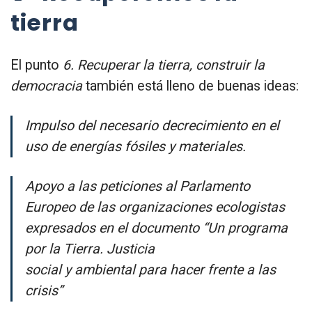
tierra
El punto
6. Recuperar la tierra, construir la
democracia
también está lleno de buenas ideas:
Impulso del necesario decrecimiento en el
uso de energías fósiles y materiales.
Apoyo a las peticiones al Parlamento
Europeo de las organizaciones ecologistas
expresados en el documento “Un programa
por la Tierra. Justicia
social y ambiental para hacer frente a las
crisis”