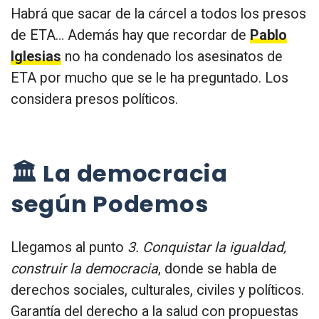
Habrá que sacar de la cárcel a todos los presos
de ETA… Además hay que recordar de
Pablo
Iglesias
no ha condenado los asesinatos de
ETA por mucho que se le ha preguntado. Los
considera presos políticos.
🏛 La democracia
según Podemos
Llegamos al punto
3. Conquistar la igualdad,
construir la democracia
, donde se habla de
derechos sociales, culturales, civiles y políticos.
Garantía del derecho a la salud con propuestas