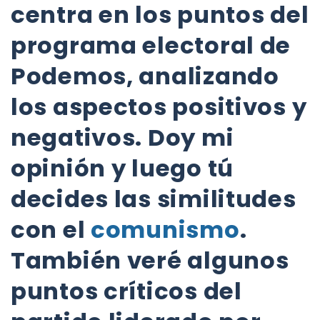
centra en los puntos del
programa electoral de
Podemos, analizando
los aspectos positivos y
negativos. Doy mi
opinión y luego tú
decides las similitudes
con el
comunismo
.
También veré algunos
puntos críticos del