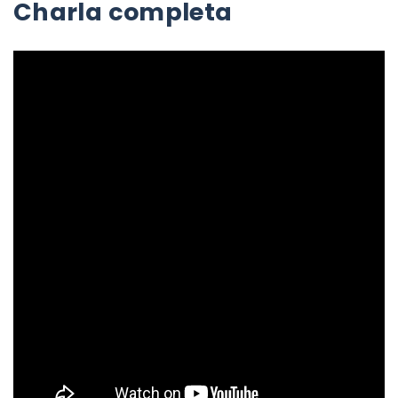
Charla completa