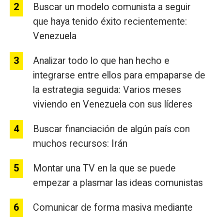
Buscar un modelo comunista a seguir
que haya tenido éxito recientemente:
Venezuela
Analizar todo lo que han hecho e
integrarse entre ellos para empaparse de
la estrategia seguida: Varios meses
viviendo en Venezuela con sus líderes
Buscar financiación de algún país con
muchos recursos: Irán
Montar una TV en la que se puede
empezar a plasmar las ideas comunistas
Comunicar de forma masiva mediante