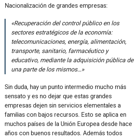
Nacionalización de grandes empresas:
«Recuperación del control público en los
sectores estratégicos de la economía:
telecomunicaciones, energía, alimentación,
transporte, sanitario, farmacéutico y
educativo, mediante la adquisición pública de
una parte de los mismos…»
Sin duda, hay un punto intermedio mucho más
sensato y es no dejar que estas grandes
empresas dejen sin servicios elementales a
familias con bajos recursos. Esto se aplica en
muchos países de la Unión Europea desde hace
años con buenos resultados. Además todos