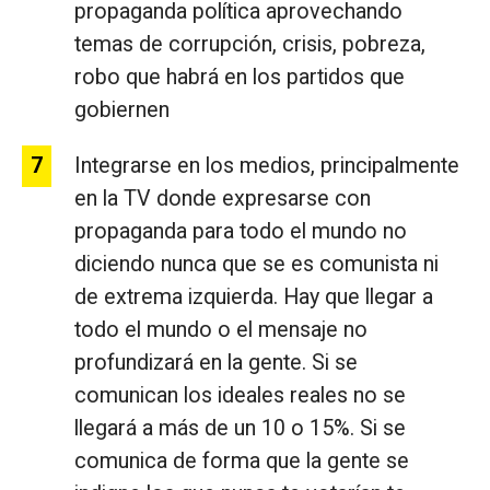
propaganda política aprovechando
temas de corrupción, crisis, pobreza,
robo que habrá en los partidos que
gobiernen
Integrarse en los medios, principalmente
en la TV donde expresarse con
propaganda para todo el mundo no
diciendo nunca que se es comunista ni
de extrema izquierda. Hay que llegar a
todo el mundo o el mensaje no
profundizará en la gente. Si se
comunican los ideales reales no se
llegará a más de un 10 o 15%. Si se
comunica de forma que la gente se