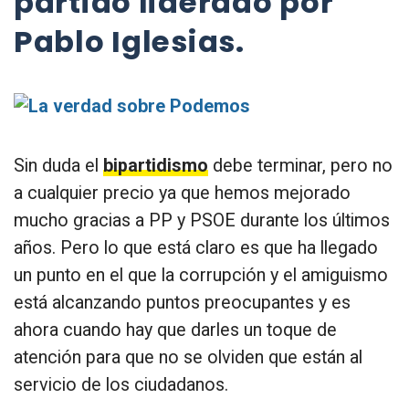
partido liderado por
Pablo Iglesias.
Sin duda el
bipartidismo
debe terminar, pero no
a cualquier precio ya que hemos mejorado
mucho gracias a PP y PSOE durante los últimos
años. Pero lo que está claro es que ha llegado
un punto en el que la corrupción y el amiguismo
está alcanzando puntos preocupantes y es
ahora cuando hay que darles un toque de
atención para que no se olviden que están al
servicio de los ciudadanos.