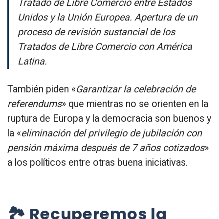
Tratado de Libre Comercio entre Estados
Unidos y la Unión Europea. Apertura de un
proceso de revisión sustancial de los
Tratados de Libre Comercio con América
Latina.
También piden «
Garantizar la celebración de
referendums
» que mientras no se orienten en la
ruptura de Europa y la democracia son buenos y
la «
eliminación del privilegio de jubilación con
pensión máxima después de 7 años cotizados
»
a los políticos entre otras buena iniciativas.
🏞 Recuperemos la