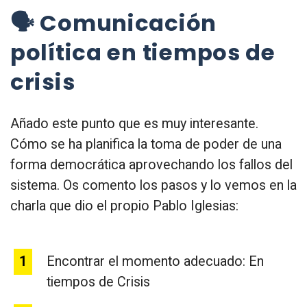
🗣 Comunicación
política en tiempos de
crisis
Añado este punto que es muy interesante.
Cómo se ha planifica la toma de poder de una
forma democrática aprovechando los fallos del
sistema. Os comento los pasos y lo vemos en la
charla que dio el propio Pablo Iglesias:
Encontrar el momento adecuado: En
tiempos de Crisis