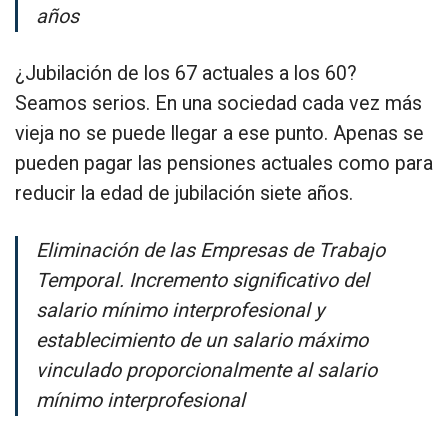
años
¿Jubilación de los 67 actuales a los 60?
Seamos serios. En una sociedad cada vez más
vieja no se puede llegar a ese punto. Apenas se
pueden pagar las pensiones actuales como para
reducir la edad de jubilación siete años.
Eliminación de las Empresas de Trabajo
Temporal. Incremento significativo del
salario mínimo interprofesional y
establecimiento de un salario máximo
vinculado proporcionalmente al salario
mínimo interprofesional