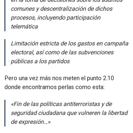
comunes y descentralización de dichos
procesos, incluyendo participación
telemática
Limitación estricta de los gastos en campaña
electoral, así como de las subvenciones
públicas a los partidos
Pero una vez más nos meten el punto 2.10
donde encontramos perlas como esta:
«Fin de las políticas antiterroristas y de
seguridad ciudadana que vulneren la libertad
de expresión…»