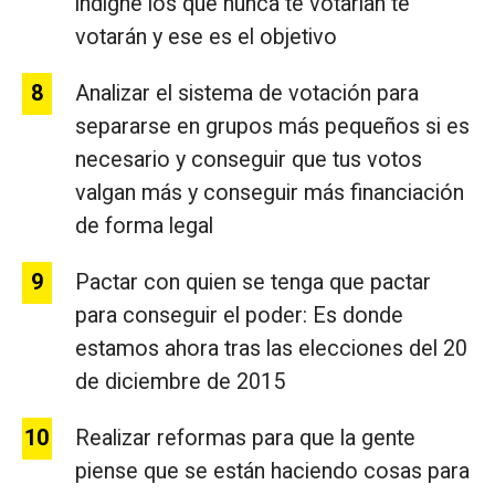
indigne los que nunca te votarían te
votarán y ese es el objetivo
Analizar el sistema de votación para
separarse en grupos más pequeños si es
necesario y conseguir que tus votos
valgan más y conseguir más financiación
de forma legal
Pactar con quien se tenga que pactar
para conseguir el poder: Es donde
estamos ahora tras las elecciones del 20
de diciembre de 2015
Realizar reformas para que la gente
piense que se están haciendo cosas para