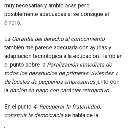
muy necesarias y ambiciosas pero
posiblemente adecuadas si se consigue el
dinero.
La
Garantía del derecho al conocimiento
también me parece adecuada con ayudas y
adaptación tecnológica a la educación. También
el punto sobre la
Paralización inmediata de
todos los desahucios de primeras viviendas y
de locales de pequeños empresarios
junto con
la
dación en pago con carácter retroactivo
.
En el punto
4. Recuperar la fraternidad,
construir la democracia
se habla de la