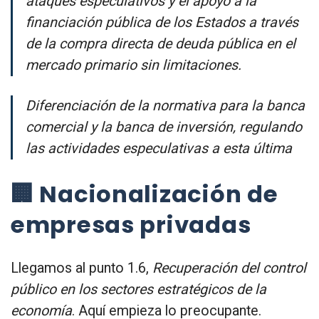
ataques especulativos y el apoyo a la
financiación pública de los Estados a través
de la compra directa de deuda pública en el
mercado primario sin limitaciones.
Diferenciación de la normativa para la banca
comercial y la banca de inversión, regulando
las actividades especulativas a esta última
🏢 Nacionalización de
empresas privadas
Llegamos al punto 1.6,
Recuperación del control
público en los sectores estratégicos de la
economía
. Aquí empieza lo preocupante.