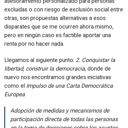
asesoramiento personalizado para personas
excluidas o con riesgo de exclusión social entre
otras, son propuestas alternativas a esos
disparates que se me ocurren ahora mismo,
pero en ningún caso es factible aportar una
renta por no hacer nada.
Llegamos al siguiente punto:
2. Conquistar la
libertad, construir la democracia
, donde de
nuevo nos encontramos grandes iniciativas
como el
Impulso de una Carta Democrática
Europea
Adopción de medidas y mecanismos de
participación directa de todas las personas
en la toma de decisiones sobre los asuntos