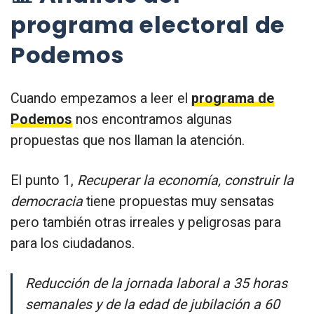
programa electoral de
Podemos
Cuando empezamos a leer el
programa de
Podemos
nos encontramos algunas
propuestas que nos llaman la atención.
El punto 1,
Recuperar la economía, construir la
democracia
tiene propuestas muy sensatas
pero también otras irreales y peligrosas para
para los ciudadanos.
Reducción de la jornada laboral a 35 horas
semanales y de la edad de jubilación a 60