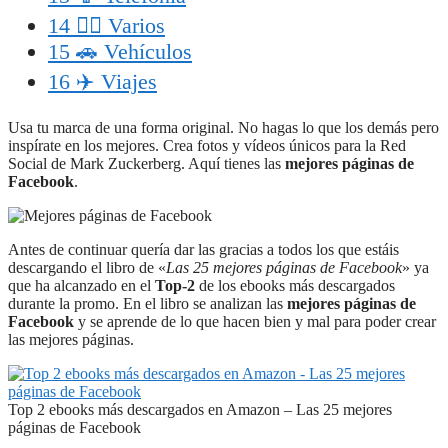
14
👉🏼 Varios
15
🚗 Vehículos
16
✈️ Viajes
Usa tu marca de una forma original. No hagas lo que los demás pero
inspírate en los mejores. Crea fotos y vídeos únicos para la Red
Social de Mark Zuckerberg. Aquí tienes las
mejores páginas de
Facebook
.
Antes de continuar quería dar las gracias a todos los que estáis
descargando el libro de «
Las 25 mejores páginas de Facebook
» ya
que ha alcanzado en el
Top-2
de los ebooks más descargados
durante la promo. En el libro se analizan las
mejores páginas de
Facebook
y se aprende de lo que hacen bien y mal para poder crear
las mejores páginas.
Top 2 ebooks más descargados en Amazon – Las 25 mejores
páginas de Facebook