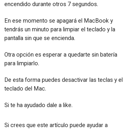
encendido durante otros 7 segundos.
En ese momento se apagará el MacBook y
tendrás un minuto para limpiar el teclado y la
pantalla sin que se encienda.
Otra opción es esperar a quedarte sin batería
para limpiarlo.
De esta forma puedes desactivar las teclas y el
teclado del Mac.
Si te ha ayudado dale a like.
Si crees que este artículo puede ayudar a