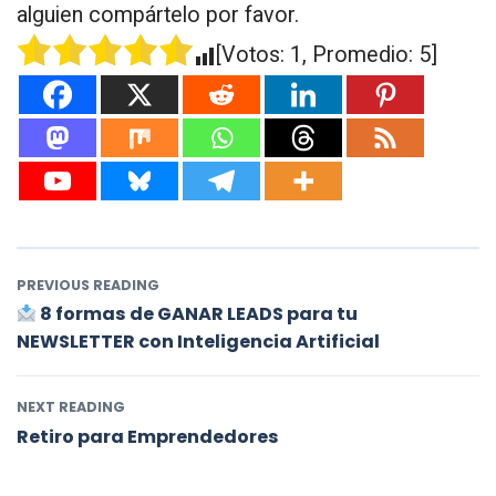
alguien compártelo por favor.
[Votos:
1
, Promedio:
5
]
PREVIOUS READING
8 formas de GANAR LEADS para tu
NEWSLETTER con Inteligencia Artificial
NEXT READING
Retiro para Emprendedores