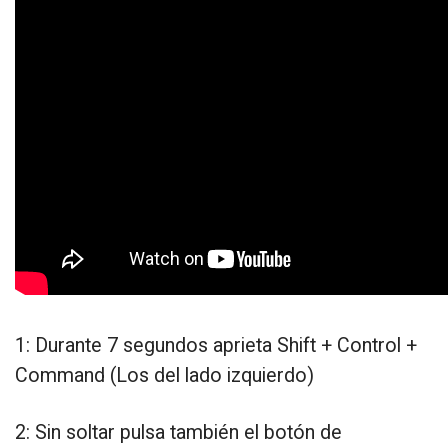
1: Durante 7 segundos aprieta Shift + Control +
Command (Los del lado izquierdo)
2: Sin soltar pulsa también el botón de