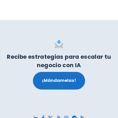
Recibe estrategias para escalar tu
negocio con IA
¡Mándamelas!