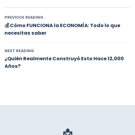
PREVIOUS READING
💰 Cómo FUNCIONA la ECONOMÍA: Todo lo que
necesitas saber
NEXT READING
¿Quién Realmente Construyó Esto Hace 12,000
Años?
📩