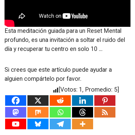
Esta meditación guiada para un Reset Mental
profundo, es una invitación a soltar el ruido del
día y recuperar tu centro en solo 10 …
Si crees que este artículo puede ayudar a
alguien compártelo por favor.
[Votos:
1
, Promedio:
5
]