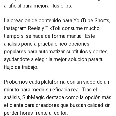
artificial para mejorar tus clips.
La creacion de contenido para YouTube Shorts,
Instagram Reels y TikTok consume mucho
tiempo si se hace de forma manual. Este
analisis pone a prueba cinco opciones
populares para automatizar subtitulos y cortes,
ayudandote a elegir la mejor solucion para tu
flujo de trabajo.
Probamos cada plataforma con un video de un
minuto para medir su eficacia real. Tras el
análisis, SubMagic destaca como la opción más
eficiente para creadores que buscan calidad sin
perder horas frente al editor.