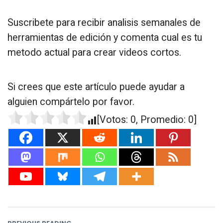
Suscribete para recibir analisis semanales de
herramientas de edición y comenta cual es tu
metodo actual para crear videos cortos.
Si crees que este artículo puede ayudar a
alguien compártelo por favor.
[Votos:
0
, Promedio:
0
]