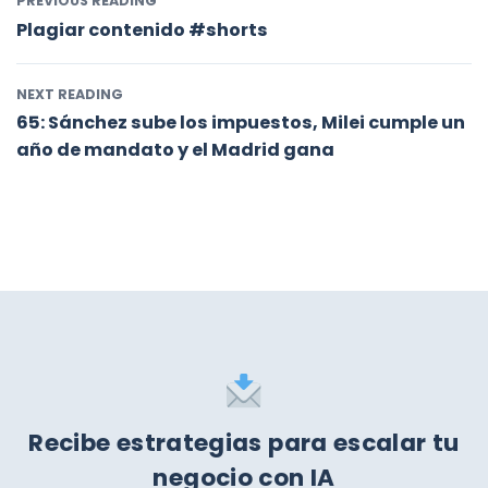
PREVIOUS READING
Plagiar contenido #shorts
NEXT READING
65: Sánchez sube los impuestos, Milei cumple un
año de mandato y el Madrid gana
Recibe estrategias para escalar tu
negocio con IA