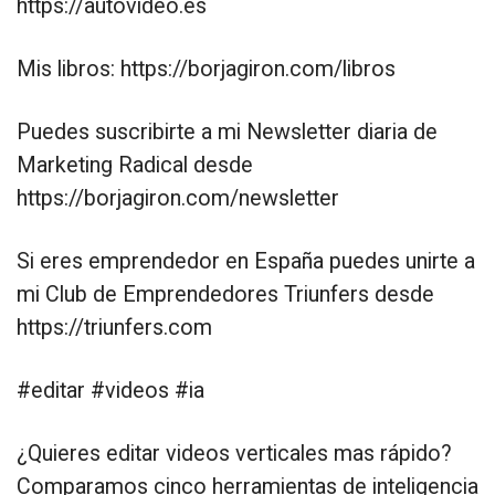
https://autovideo.es
Mis libros: https://borjagiron.com/libros
Puedes suscribirte a mi Newsletter diaria de
Marketing Radical desde
https://borjagiron.com/newsletter
Si eres emprendedor en España puedes unirte a
mi Club de Emprendedores Triunfers desde
https://triunfers.com
#editar #videos #ia
¿Quieres editar videos verticales mas rápido?
Comparamos cinco herramientas de inteligencia