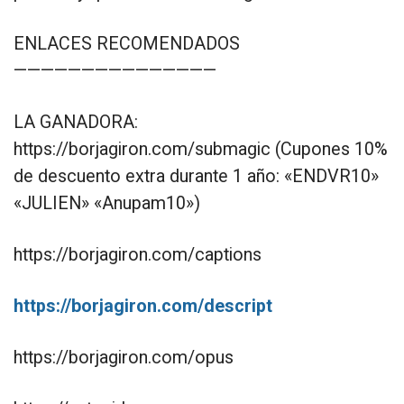
ENLACES RECOMENDADOS
———————————————
LA GANADORA:
https://borjagiron.com/submagic (Cupones 10%
de descuento extra durante 1 año: «ENDVR10»
«JULIEN» «Anupam10»)
https://borjagiron.com/captions
https://borjagiron.com/descript
https://borjagiron.com/opus