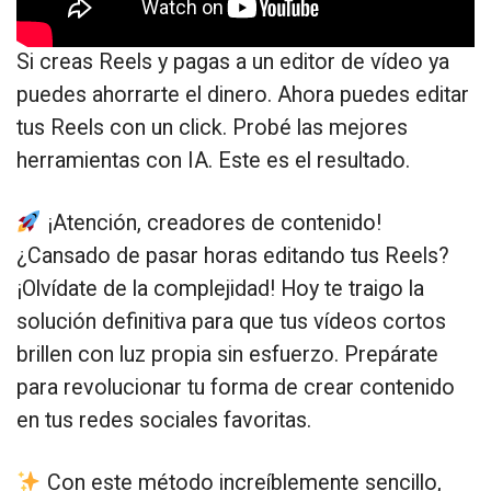
Si creas Reels y pagas a un editor de vídeo ya
puedes ahorrarte el dinero. Ahora puedes editar
tus Reels con un click. Probé las mejores
herramientas con IA. Este es el resultado.
¡Atención, creadores de contenido!
¿Cansado de pasar horas editando tus Reels?
¡Olvídate de la complejidad! Hoy te traigo la
solución definitiva para que tus vídeos cortos
brillen con luz propia sin esfuerzo. Prepárate
para revolucionar tu forma de crear contenido
en tus redes sociales favoritas.
Con este método increíblemente sencillo,