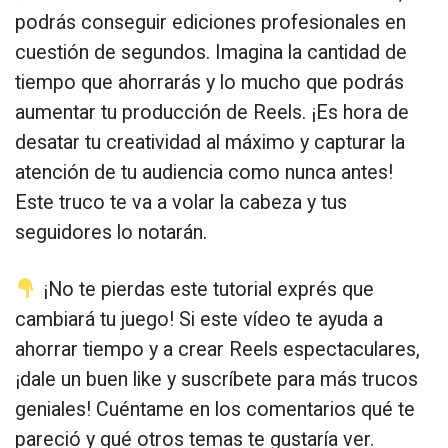
podrás conseguir ediciones profesionales en
cuestión de segundos. Imagina la cantidad de
tiempo que ahorrarás y lo mucho que podrás
aumentar tu producción de Reels. ¡Es hora de
desatar tu creatividad al máximo y capturar la
atención de tu audiencia como nunca antes!
Este truco te va a volar la cabeza y tus
seguidores lo notarán.
¡No te pierdas este tutorial exprés que
cambiará tu juego! Si este vídeo te ayuda a
ahorrar tiempo y a crear Reels espectaculares,
¡dale un buen like y suscríbete para más trucos
geniales! Cuéntame en los comentarios qué te
pareció y qué otros temas te gustaría ver.