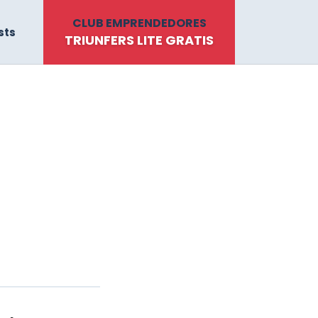
CLUB EMPRENDEDORES
sts
TRIUNFERS LITE GRATIS