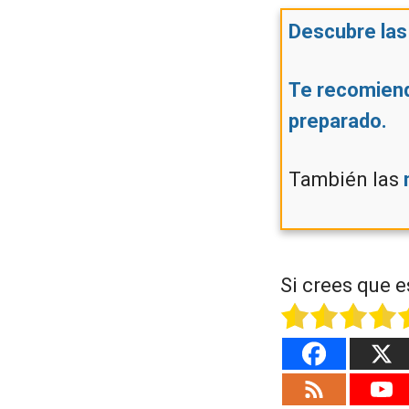
Descubre las 
Te recomiend
preparado.
También las
Si crees que e