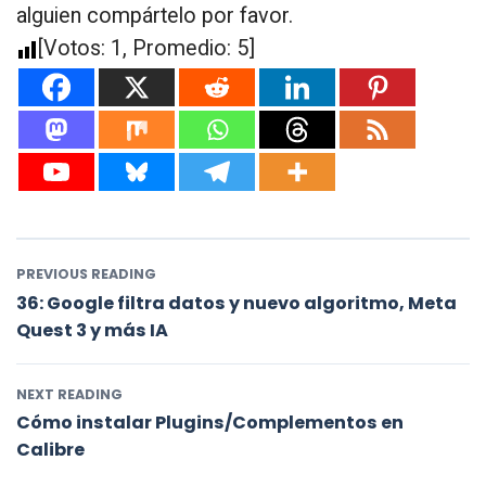
alguien compártelo por favor.
[Votos:
1
, Promedio:
5
]
PREVIOUS READING
36: Google filtra datos y nuevo algoritmo, Meta
Quest 3 y más IA
NEXT READING
Cómo instalar Plugins/Complementos en
Calibre