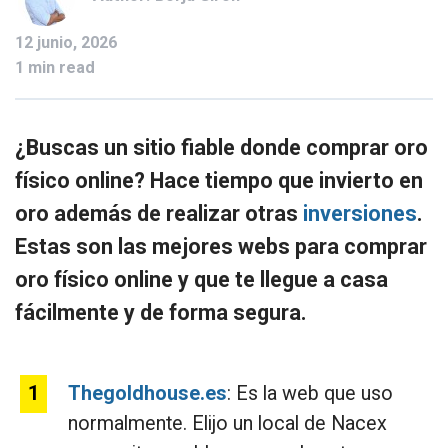
12 junio, 2026
1 min read
¿Buscas un sitio fiable donde comprar oro
físico online? Hace tiempo que invierto en
oro además de realizar otras
inversiones
.
Estas son las mejores webs para comprar
oro físico online y que te llegue a casa
fácilmente y de forma segura.
Thegoldhouse.es
: Es la web que uso
normalmente. Elijo un local de Nacex