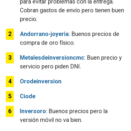
para evitar problemas con la entrega.
Cobran gastos de envío pero tienen buen
precio.
Andorrano-joyeria
: Buenos precios de
compra de oro físico.
Metalesdeinversioncmc
: Buen precio y
servicio pero piden DNI.
Orodeinversion
Ciode
Inversoro
: Buenos precios pero la
versión móvil no va bien.