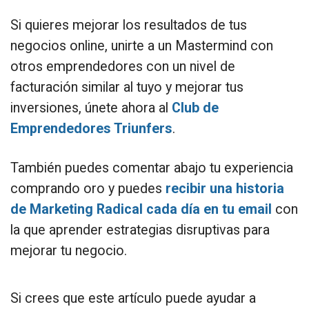
Si quieres mejorar los resultados de tus
negocios online, unirte a un Mastermind con
otros emprendedores con un nivel de
facturación similar al tuyo y mejorar tus
inversiones, únete ahora al
Club de
Emprendedores Triunfers
.
También puedes comentar abajo tu experiencia
comprando oro y puedes
recibir una historia
de Marketing Radical cada día en tu email
con
la que aprender estrategias disruptivas para
mejorar tu negocio.
Si crees que este artículo puede ayudar a