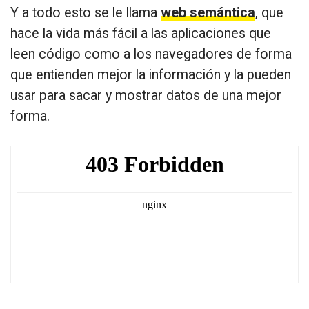
Y a todo esto se le llama
web semántica
, que
hace la vida más fácil a las aplicaciones que
leen código como a los navegadores de forma
que entienden mejor la información y la pueden
usar para sacar y mostrar datos de una mejor
forma.