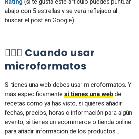
Rating
(si te gusta este artículo puedes puntuar
abajo con 5 estrellas y se verá reflejado al
buscar el post en Google).
🤷🏻‍♂️ Cuando usar
microformatos
Si tienes una web debes usar microformatos. Y
más especificamente
si tienes una web
de
recetas como ya has visto, si quieres añadir
fechas, precios, horas o información para algún
evento, si tienes un ecommerce o tienda online
para añadir información de los productos…