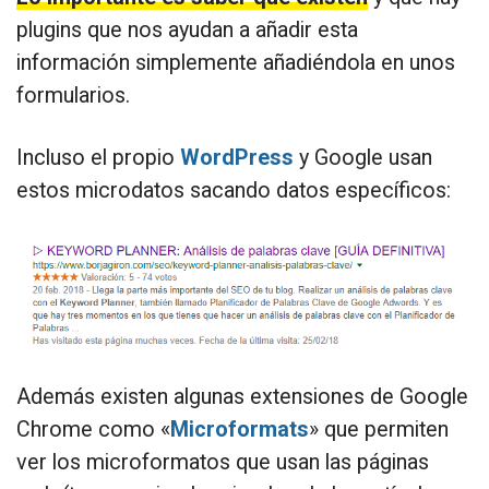
plugins que nos ayudan a añadir esta
información simplemente añadiéndola en unos
formularios.
Incluso el propio
WordPress
y Google usan
estos microdatos sacando datos específicos:
Además existen algunas extensiones de Google
Chrome como «
Microformats
» que permiten
ver los microformatos que usan las páginas