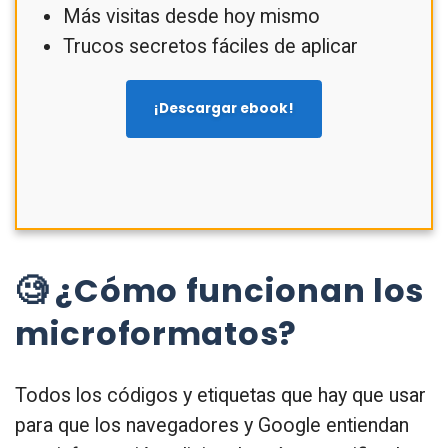
Más visitas desde hoy mismo
Trucos secretos fáciles de aplicar
¡Descargar ebook!
🧐 ¿Cómo funcionan los
microformatos?
Todos los códigos y etiquetas que hay que usar
para que los navegadores y Google entiendan