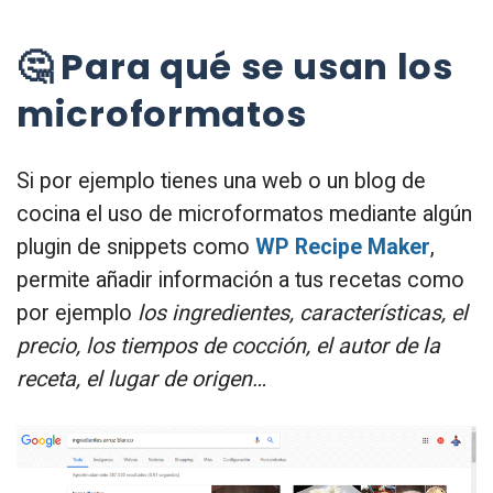
🤔 Para qué se usan los
microformatos
Si por ejemplo tienes una web o un blog de
cocina el uso de microformatos mediante algún
plugin de snippets como
WP Recipe Maker
,
permite añadir información a tus recetas como
por ejemplo
los ingredientes, características, el
precio, los tiempos de cocción, el autor de la
receta, el lugar de origen…