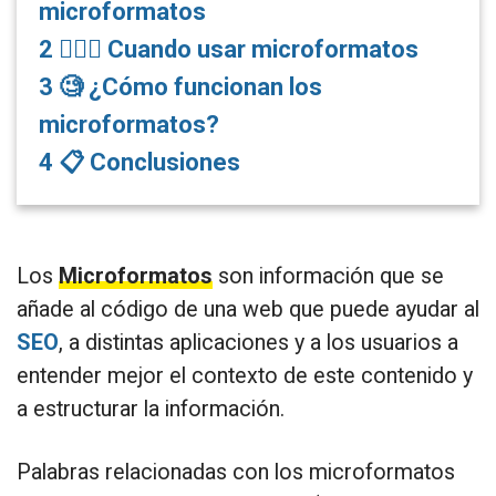
microformatos
2
🤷🏻‍♂️ Cuando usar microformatos
3
🧐 ¿Cómo funcionan los
microformatos?
4
📋 Conclusiones
Los
Microformatos
son información que se
añade al código de una web que puede ayudar al
SEO
, a distintas aplicaciones y a los usuarios a
entender mejor el contexto de este contenido y
a estructurar la información.
Palabras relacionadas con los microformatos