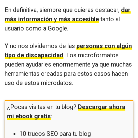
En definitiva, siempre que quieras destacar,
dar
más información y más accesible
tanto al
usuario como a Google.
Y no nos olvidemos de las
personas con algún
tipo de discapacidad
. Los microformatos
pueden ayudarles enormemente ya que muchas
herramientas creadas para estos casos hacen
uso de estos microdatos.
¿Pocas visitas en tu blog?
Descargar ahora
mi ebook gratis
:
10 trucos SEO para tu blog