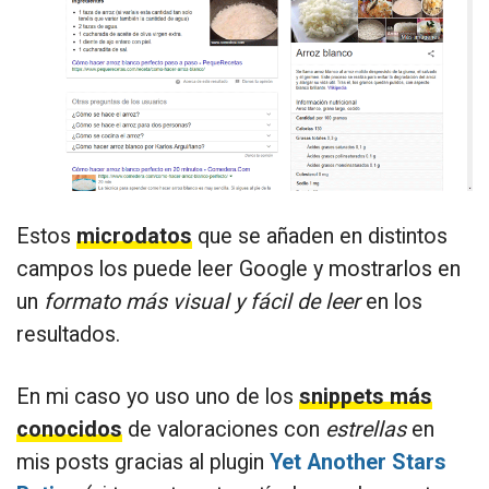
Estos
microdatos
que se añaden en distintos
campos los puede leer Google y mostrarlos en
un
formato más visual y fácil de leer
en los
resultados.
En mi caso yo uso uno de los
snippets más
conocidos
de valoraciones con
estrellas
en
mis posts gracias al plugin
Yet Another Stars