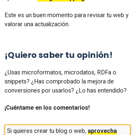
Este es un buen momento para revisar tu web y
valorar una actualización.
¡Quiero saber tu opinión!
¿Usas microformatos, microdatos, RDFa o
snippets? ¿Has comprobado la mejora de
conversiones por usarlos? ¿Lo has entendido?
¡Cuéntame en los comentarios!
Si quieres crear tu blog o web,
aprovecha