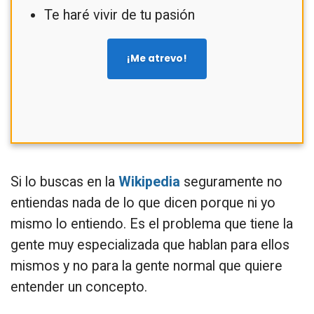
Te haré vivir de tu pasión
¡Me atrevo!
Si lo buscas en la
Wikipedia
seguramente no
entiendas nada de lo que dicen porque ni yo
mismo lo entiendo. Es el problema que tiene la
gente muy especializada que hablan para ellos
mismos y no para la gente normal que quiere
entender un concepto.