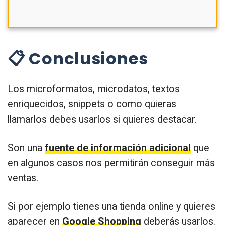
📋 Conclusiones
Los microformatos, microdatos, textos
enriquecidos, snippets o como quieras
llamarlos debes usarlos si quieres destacar.
Son una
fuente de información adicional
que
en algunos casos nos permitirán conseguir más
ventas.
Si por ejemplo tienes una tienda online y quieres
aparecer en
Google Shopping
deberás usarlos.