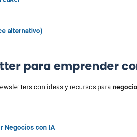
e alternativo)
tter
para emprender co
newsletters con ideas y recursos para
negocio
r Negocios con IA