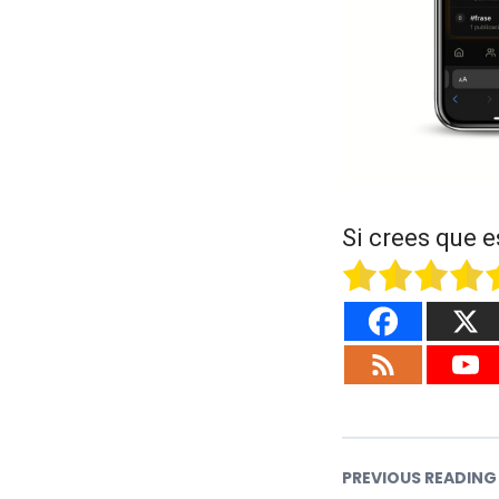
Si crees que e
PREVIOUS READING