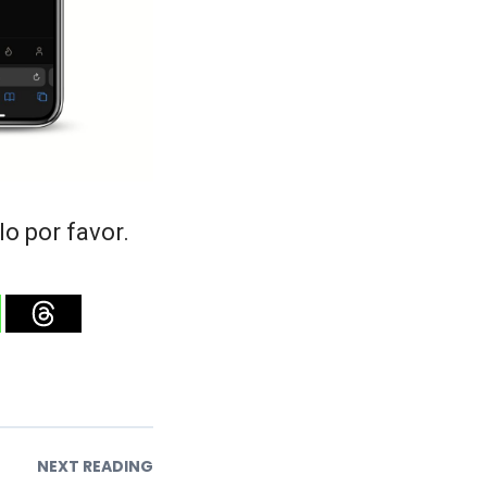
o por favor.
NEXT READING