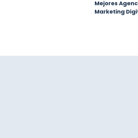
Mejores Agenci
Marketing Digi