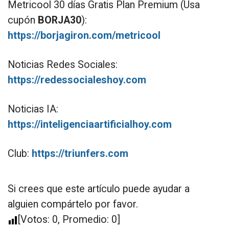
Metricool 30 días Gratis Plan Premium (Usa
cupón
BORJA30
):
https://borjagiron.com/metricool
Noticias Redes Sociales:
https://redessocialeshoy.com
Noticias IA:
https://inteligenciaartificialhoy.com
Club:
https://triunfers.com
Si crees que este artículo puede ayudar a
alguien compártelo por favor.
[Votos:
0
, Promedio:
0
]