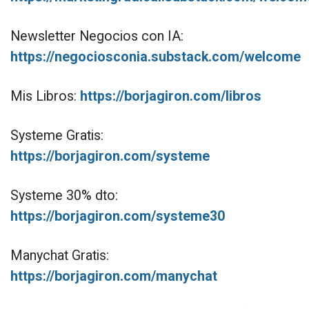
Newsletter Negocios con IA:
https://negociosconia.substack.com/welcome
Mis Libros:
https://borjagiron.com/libros
Systeme Gratis:
https://borjagiron.com/systeme
Systeme 30% dto:
https://borjagiron.com/systeme30
Manychat Gratis:
https://borjagiron.com/manychat