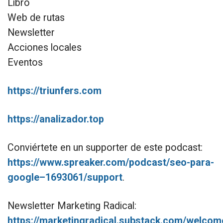
Libro
Web de rutas
Newsletter
Acciones locales
Eventos
https://triunfers.com
https://analizador.top
Conviértete en un supporter de este podcast:
https://www.spreaker.com/podcast/seo-para-
google–1693061/support
.
Newsletter Marketing Radical:
https://marketingradical.substack.com/welcom