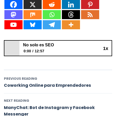
No solo es SEO
1x
0:00
12:57
No solo es SEO
PREVIOUS READING
Coworking Online para Emprendedores
NEXT READING
ManyChat: Bot de Instagram y Facebook
Messenger