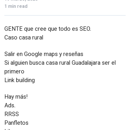
1 min read
GENTE que cree que todo es SEO.
Caso casa rural
Salir en Google maps y reseñas
Si alguien busca casa rural Guadalajara ser el
primero
Link building
Hay más!
Ads.
RRSS
Panfletos