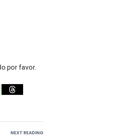
o por favor.
NEXT READING