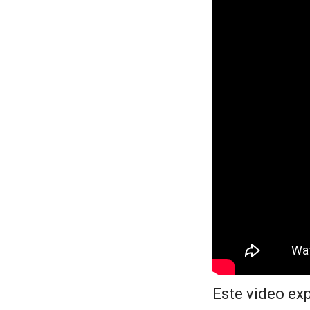
Este video exp