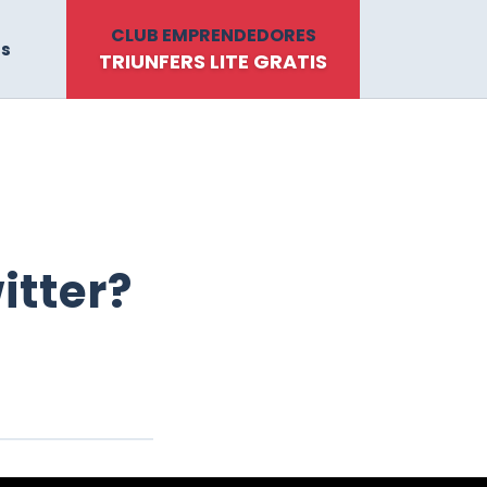
CLUB EMPRENDEDORES
ts
TRIUNFERS LITE GRATIS
itter?