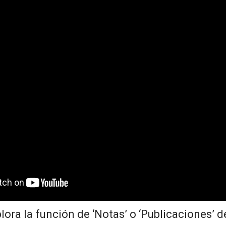
lora la función de ‘Notas’ o ‘Publicaciones’ 