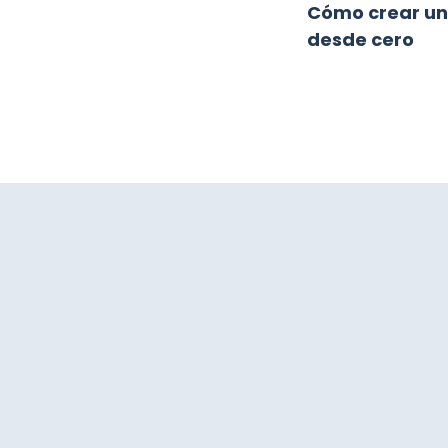
Cómo crear un
desde cero