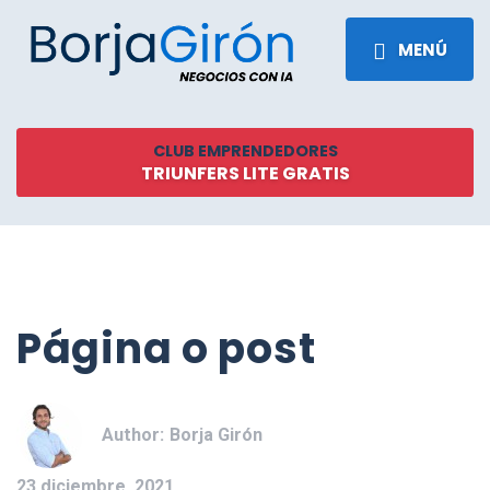
MENÚ
CLUB EMPRENDEDORES
TRIUNFERS LITE GRATIS
Página o post
Author:
Borja Girón
23 diciembre, 2021