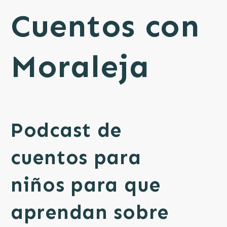
Cuentos con
Moraleja
Podcast de
cuentos para
niños para que
aprendan sobre