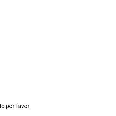
o por favor.