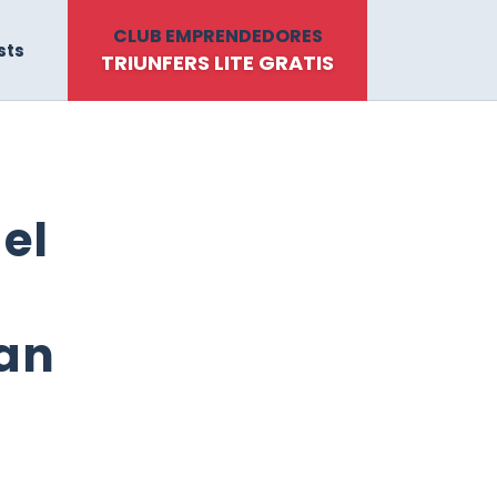
CLUB EMPRENDEDORES
sts
TRIUNFERS LITE GRATIS
el
an