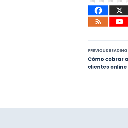
PREVIOUS READING
Cómo cobrar a
clientes online