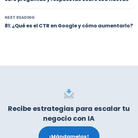
NEXT READING
81: ¿Qué es el CTR en Google y cómo aumentarlo?
Recibe estrategias para escalar tu
negocio con IA
¡Mándamelas!