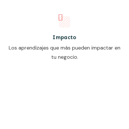
Impacto
Los aprendizajes que más pueden impactar en
tu negocio.