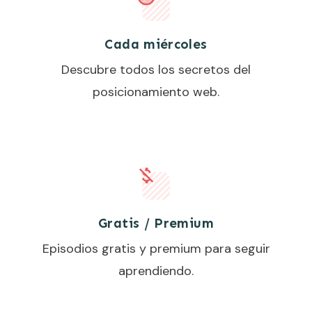
Cada miércoles
Descubre todos los secretos del
posicionamiento web.
Gratis / Premium
Episodios gratis y premium para seguir
aprendiendo.