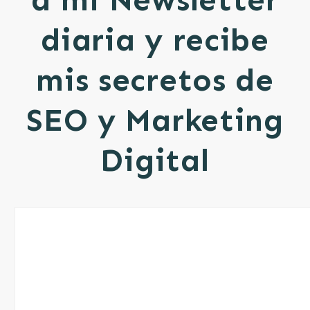
a mi Newsletter
diaria y recibe
mis secretos de
SEO y Marketing
Digital