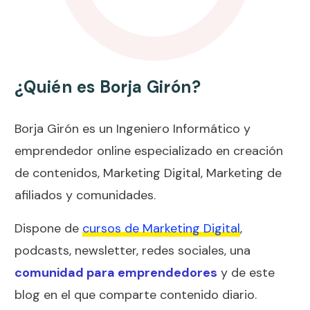
¿Quién es Borja Girón?
Borja Girón
es un Ingeniero Informático y
emprendedor online especializado en creación
de contenidos,
Marketing Digital
,
Marketing de
afiliados
y comunidades.
Dispone de
cursos de Marketing Digital
,
podcasts
,
newsletter
, redes sociales, una
comunidad para emprendedores
y de este
blog en el que comparte contenido diario.