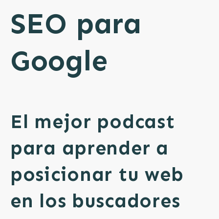
SEO para
Google
El mejor podcast
para aprender a
posicionar tu web
en los buscadores