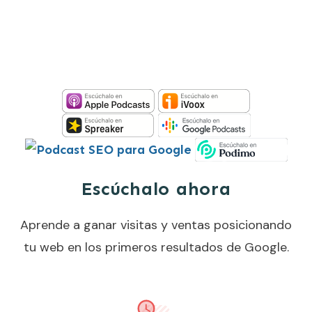
Escúchalo ahora
Aprende a ganar visitas y ventas posicionando
tu web en los primeros resultados de Google.