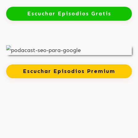
Escuchar Episodios Gratis
Escuchar Episodios Premium