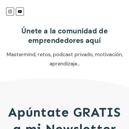
Únete a la comunidad de
emprendedores aquí
Mastermind, retos, podcast privado, motivación,
aprendizaje...
Apúntate GRATIS