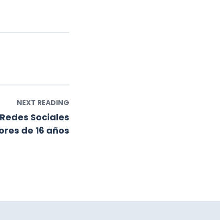
NEXT READING
 Redes Sociales
res de 16 años