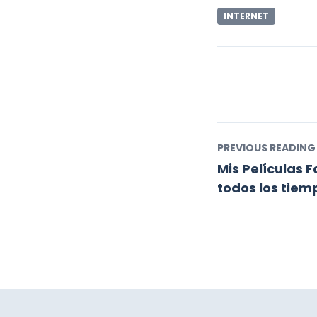
INTERNET
PREVIOUS READING
Mis Películas F
todos los tiem