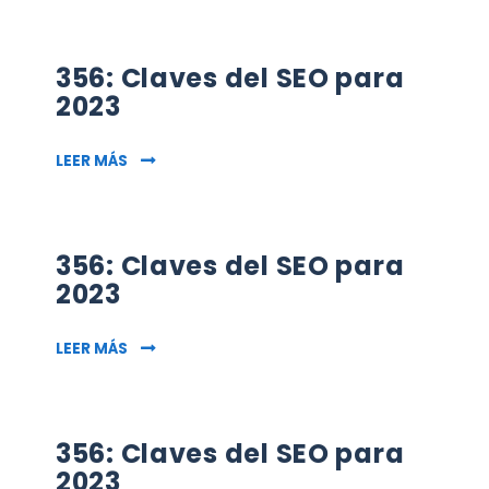
356: Claves del SEO para
2023
356: CLAVES DEL SEO PARA 2023
LEER MÁS
356: Claves del SEO para
2023
356: CLAVES DEL SEO PARA 2023
LEER MÁS
356: Claves del SEO para
2023