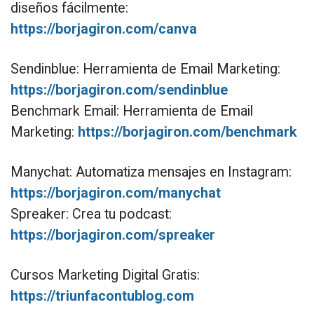
diseños fácilmente:
https://borjagiron.com/canva
Sendinblue: Herramienta de Email Marketing:
https://borjagiron.com/sendinblue
Benchmark Email: Herramienta de Email
Marketing:
https://borjagiron.com/benchmark
Manychat: Automatiza mensajes en Instagram:
https://borjagiron.com/manychat
Spreaker: Crea tu podcast:
https://borjagiron.com/spreaker
Cursos Marketing Digital Gratis:
https://triunfacontublog.com