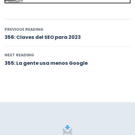
356: Claves del SEO para 2023
PREVIOUS READING
356: Claves del SEO para 2023
NEXT READING
355: La gente usa menos Google