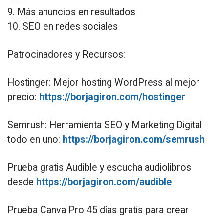
9. Más anuncios en resultados
10. SEO en redes sociales
Patrocinadores y Recursos:
Hostinger: Mejor hosting WordPress al mejor
precio:
https://borjagiron.com/hostinger
Semrush: Herramienta SEO y Marketing Digital
todo en uno:
https://borjagiron.com/semrush
Prueba gratis Audible y escucha audiolibros
desde
https://borjagiron.com/audible
Prueba Canva Pro 45 días gratis para crear