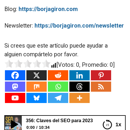
Blog:
https://borjagiron.com
Newsletter:
https://borjagiron.com/newsletter
Si crees que este artículo puede ayudar a
alguien compártelo por favor.
[Votos:
0
, Promedio:
0
]
356: Claves del SEO para 2023
1x
0:00
10:34