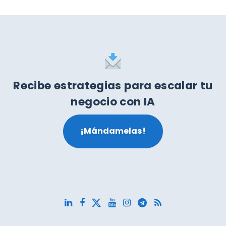
Recibe estrategias para escalar tu
negocio con IA
¡Mándamelas!