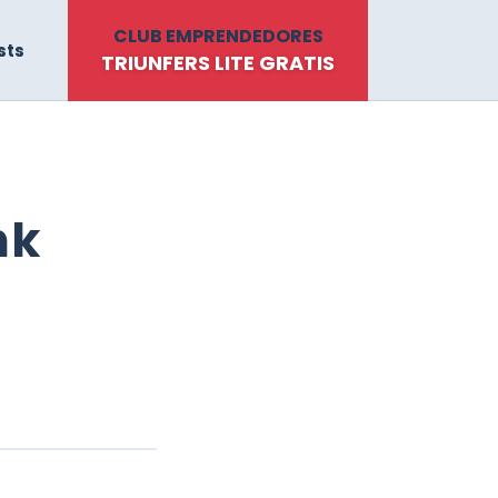
CLUB EMPRENDEDORES
sts
TRIUNFERS LITE GRATIS
nk