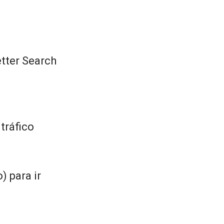
tter Search
tráfico
) para ir