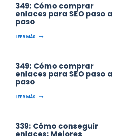
349: Cómo comprar
enlaces para SEO paso a
paso
349: CÓMO COMPRAR ENLACES PARA SEO PAS
LEER MÁS
349: Cómo comprar
enlaces para SEO paso a
paso
349: CÓMO COMPRAR ENLACES PARA SEO PAS
LEER MÁS
339: Cómo conseguir
enlaces: Mejores