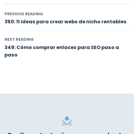
PREVIOUS READING
350: 11 ideas para crear webs de nicho rentables
NEXT READING
349: Cómo comprar enlaces para SEO paso a
paso