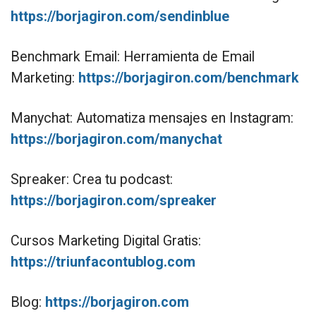
https://borjagiron.com/sendinblue
Benchmark Email: Herramienta de Email
Marketing:
https://borjagiron.com/benchmark
Manychat: Automatiza mensajes en Instagram:
https://borjagiron.com/manychat
Spreaker: Crea tu podcast:
https://borjagiron.com/spreaker
Cursos Marketing Digital Gratis:
https://triunfacontublog.com
Blog:
https://borjagiron.com