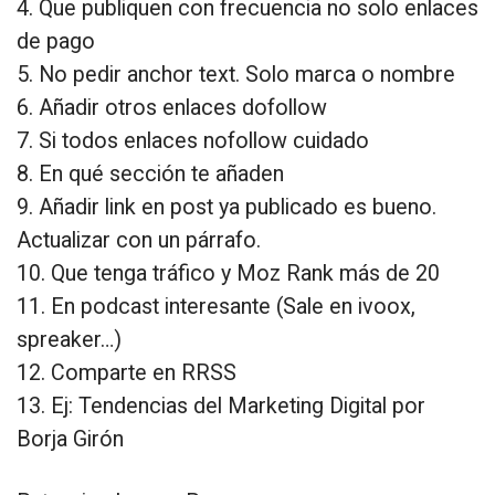
4. Que publiquen con frecuencia no solo enlaces
de pago
5. No pedir anchor text. Solo marca o nombre
6. Añadir otros enlaces dofollow
7. Si todos enlaces nofollow cuidado
8. En qué sección te añaden
9. Añadir link en post ya publicado es bueno.
Actualizar con un párrafo.
10. Que tenga tráfico y Moz Rank más de 20
11. En podcast interesante (Sale en ivoox,
spreaker…)
12. Comparte en RRSS
13. Ej: Tendencias del Marketing Digital por
Borja Girón