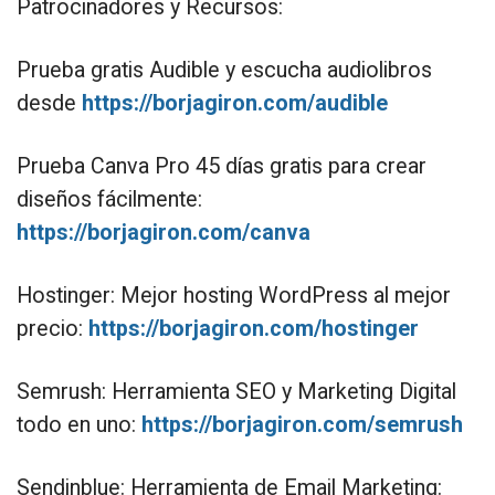
Patrocinadores y Recursos:
Prueba gratis Audible y escucha audiolibros
desde
https://borjagiron.com/audible
Prueba Canva Pro 45 días gratis para crear
diseños fácilmente:
https://borjagiron.com/canva
Hostinger: Mejor hosting WordPress al mejor
precio:
https://borjagiron.com/hostinger
Semrush: Herramienta SEO y Marketing Digital
todo en uno:
https://borjagiron.com/semrush
Sendinblue: Herramienta de Email Marketing: