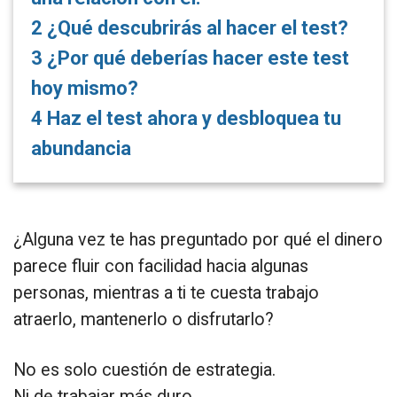
2
¿Qué descubrirás al hacer el test?
3
¿Por qué deberías hacer este test
hoy mismo?
4
Haz el test ahora y desbloquea tu
abundancia
¿Alguna vez te has preguntado por qué el dinero
parece fluir con facilidad hacia algunas
personas, mientras a ti te cuesta trabajo
atraerlo, mantenerlo o disfrutarlo?
No es solo cuestión de estrategia.
Ni de trabajar más duro.