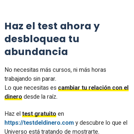
Haz el test ahora y
desbloquea tu
abundancia
No necesitas más cursos, ni más horas
trabajando sin parar.
Lo que necesitas es
cambiar tu relación con el
dinero
desde la raíz.
Haz el
test gratuito
en
https://testdeldinero.com
y descubre lo que el
Universo está tratando de mostrarte.