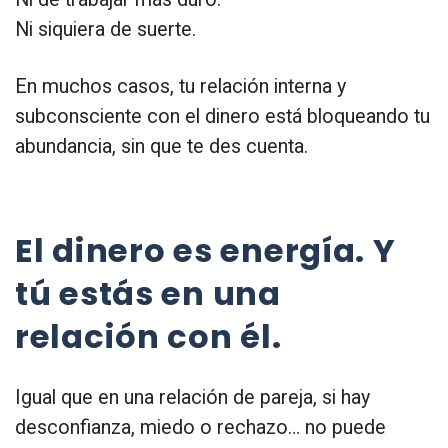
Ni siquiera de suerte.
En muchos casos, tu relación interna y
subconsciente con el dinero está bloqueando tu
abundancia, sin que te des cuenta.
El dinero es energía. Y
tú estás en una
relación con él.
Igual que en una relación de pareja, si hay
desconfianza, miedo o rechazo… no puede