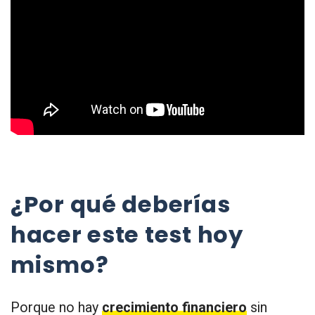
¿Por qué deberías
hacer este test hoy
mismo?
Porque no hay
crecimiento financiero
sin