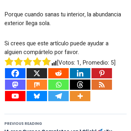
Porque cuando sanas tu interior, la abundancia
exterior llega sola.
Si crees que este artículo puede ayudar a
alguien compártelo por favor.
[Votos:
1
, Promedio:
5
]
PREVIOUS READING