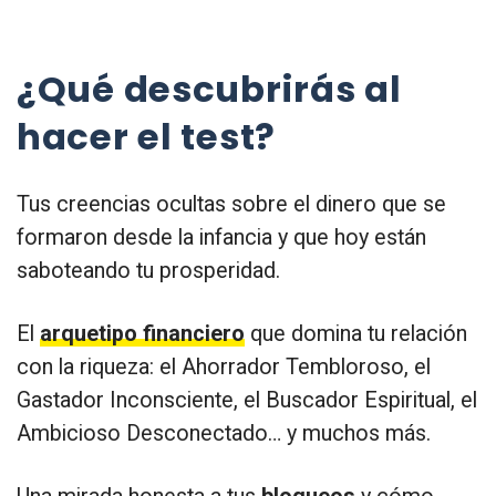
¿Qué descubrirás al
hacer el test?
Tus creencias ocultas sobre el dinero que se
formaron desde la infancia y que hoy están
saboteando tu prosperidad.
El
arquetipo financiero
que domina tu relación
con la riqueza: el Ahorrador Tembloroso, el
Gastador Inconsciente, el Buscador Espiritual, el
Ambicioso Desconectado… y muchos más.