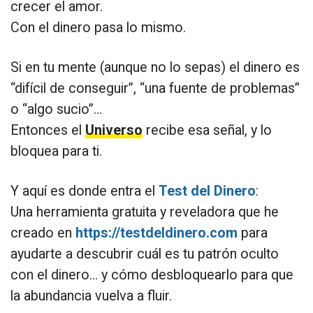
crecer el amor.
Con el dinero pasa lo mismo.
Si en tu mente (aunque no lo sepas) el dinero es
“difícil de conseguir”, “una fuente de problemas”
o “algo sucio”…
Entonces el
Universo
recibe esa señal, y lo
bloquea para ti.
Y aquí es donde entra el
Test del Dinero
:
Una herramienta gratuita y reveladora que he
creado en
https://testdeldinero.com
para
ayudarte a descubrir cuál es tu patrón oculto
con el dinero… y cómo desbloquearlo para que
la abundancia vuelva a fluir.