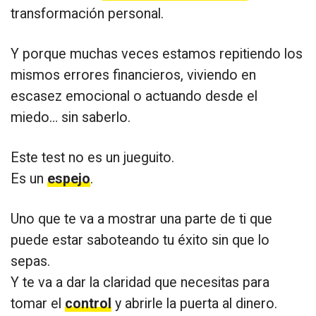
transformación personal.
Y porque muchas veces estamos repitiendo los
mismos errores financieros, viviendo en
escasez emocional o actuando desde el
miedo… sin saberlo.
Este test no es un jueguito.
Es un
espejo
.
Uno que te va a mostrar una parte de ti que
puede estar saboteando tu éxito sin que lo
sepas.
Y te va a dar la claridad que necesitas para
tomar el
control
y abrirle la puerta al dinero.