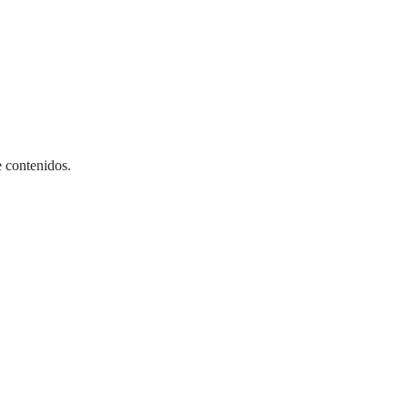
e contenidos.