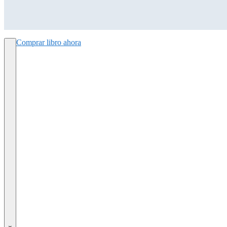
Comprar libro ahora