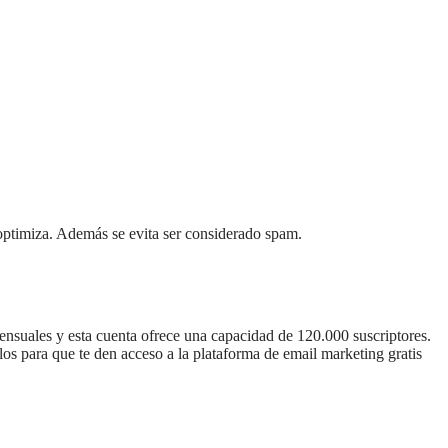
 optimiza. Además se evita ser considerado spam.
ensuales y esta cuenta ofrece una capacidad de 120.000 suscriptores.
los para que te den acceso a la plataforma de email marketing gratis