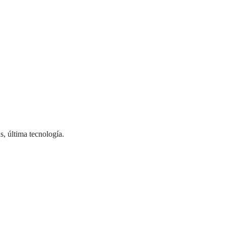
s, última tecnología.