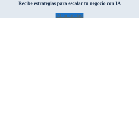
Recibe estrategias para escalar tu negocio con IA
¡Mándamelas!