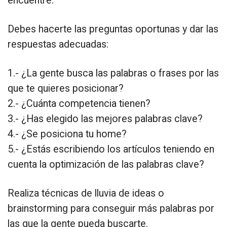
encuentre.
Debes hacerte las preguntas oportunas y dar las
respuestas adecuadas:
1.- ¿La gente busca las palabras o frases por las
que te quieres posicionar?
2.- ¿Cuánta competencia tienen?
3.- ¿Has elegido las mejores palabras clave?
4.- ¿Se posiciona tu home?
5.- ¿Estás escribiendo los artículos teniendo en
cuenta la optimización de las palabras clave?
Realiza técnicas de lluvia de ideas o
brainstorming para conseguir más palabras por
las que la gente pueda buscarte.