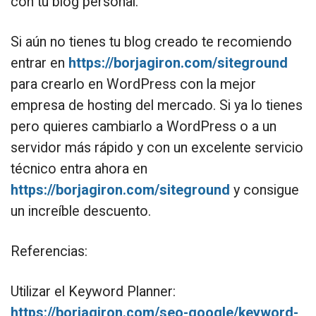
con tu blog personal.
Si aún no tienes tu blog creado te recomiendo
entrar en
https://borjagiron.com/siteground
para crearlo en WordPress con la mejor
empresa de hosting del mercado. Si ya lo tienes
pero quieres cambiarlo a WordPress o a un
servidor más rápido y con un excelente servicio
técnico entra ahora en
https://borjagiron.com/siteground
y consigue
un increíble descuento.
Referencias:
Utilizar el Keyword Planner:
https://borjagiron.com/seo-google/keyword-