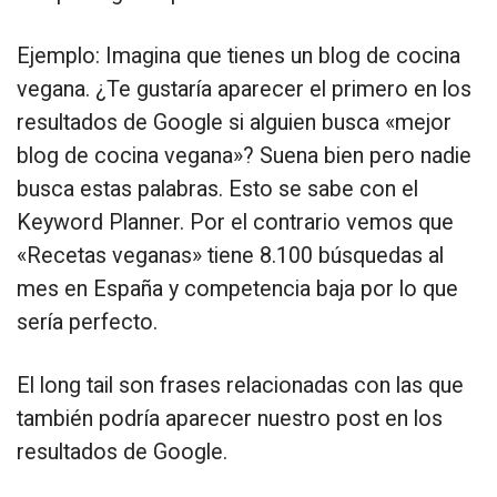
Ejemplo: Imagina que tienes un blog de cocina
vegana. ¿Te gustaría aparecer el primero en los
resultados de Google si alguien busca «mejor
blog de cocina vegana»? Suena bien pero nadie
busca estas palabras. Esto se sabe con el
Keyword Planner. Por el contrario vemos que
«Recetas veganas» tiene 8.100 búsquedas al
mes en España y competencia baja por lo que
sería perfecto.
El long tail son frases relacionadas con las que
también podría aparecer nuestro post en los
resultados de Google.