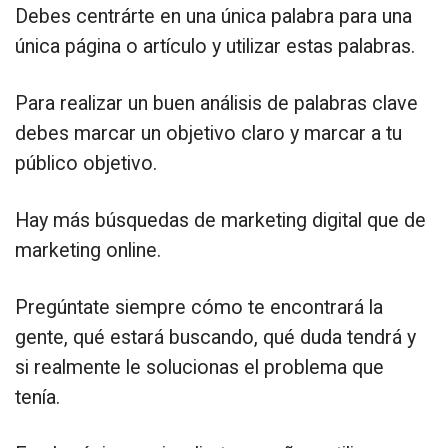
Debes centrárte en una única palabra para una
única página o artículo y utilizar estas palabras.
Para realizar un buen análisis de palabras clave
debes marcar un objetivo claro y marcar a tu
público objetivo.
Hay más búsquedas de marketing digital que de
marketing online.
Pregúntate siempre cómo te encontrará la
gente, qué estará buscando, qué duda tendrá y
si realmente le solucionas el problema que
tenía.