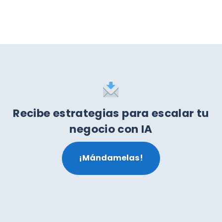
Recibe estrategias para escalar tu
negocio con IA
¡Mándamelas!