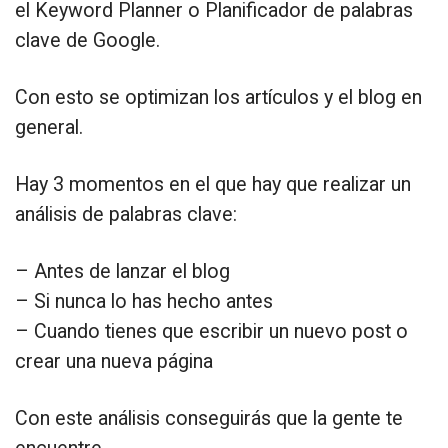
el Keyword Planner o Planificador de palabras
clave de Google.
Con esto se optimizan los artículos y el blog en
general.
Hay 3 momentos en el que hay que realizar un
análisis de palabras clave:
– Antes de lanzar el blog
– Si nunca lo has hecho antes
– Cuando tienes que escribir un nuevo post o
crear una nueva página
Con este análisis conseguirás que la gente te