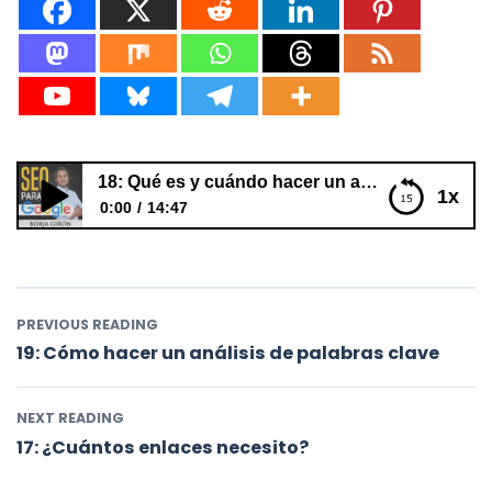
18: Qué es y cuándo hacer un análisis de palabras clave
1x
0:00
14:47
18: Qué es y cuándo hacer un análisis de palabras
clave
PREVIOUS READING
19: Cómo hacer un análisis de palabras clave
NEXT READING
17: ¿Cuántos enlaces necesito?