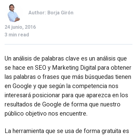
Author:
Borja Girón
24 junio, 2016
3 min read
Un análisis de palabras clave es un análisis que
se hace en SEO y Marketing Digital para obtener
las palabras o frases que más búsquedas tienen
en Google y que según la competencia nos
interesará posicionar para que aparezca en los
resultados de Google de forma que nuestro
público objetivo nos encuentre.
La herramienta que se usa de forma gratuita es