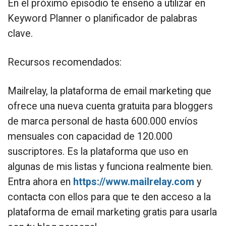
En el próximo episodio te enseño a utilizar en
Keyword Planner o planificador de palabras
clave.
Recursos recomendados:
Mailrelay, la plataforma de email marketing que
ofrece una nueva cuenta gratuita para bloggers
de marca personal de hasta 600.000 envíos
mensuales con capacidad de 120.000
suscriptores. Es la plataforma que uso en
algunas de mis listas y funciona realmente bien.
Entra ahora en
https://www.mailrelay.com
y
contacta con ellos para que te den acceso a la
plataforma de email marketing gratis para usarla