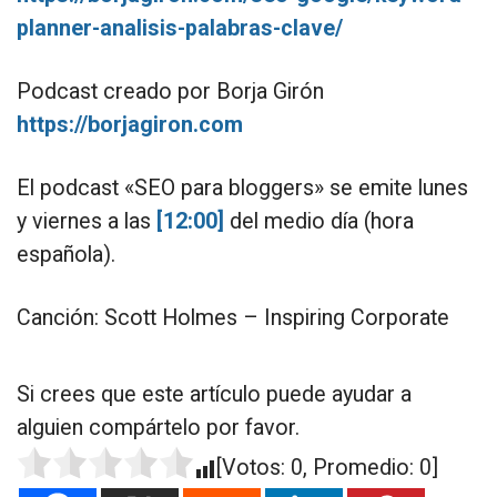
planner-analisis-palabras-clave/
Podcast creado por Borja Girón
https://borjagiron.com
El podcast «SEO para bloggers» se emite lunes
y viernes a las
[12:00]
del medio día (hora
española).
Canción: Scott Holmes – Inspiring Corporate
Si crees que este artículo puede ayudar a
alguien compártelo por favor.
[Votos:
0
, Promedio:
0
]