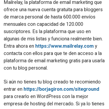
Mailrelay, la plataforma de email marketing que
ofrece una nueva cuenta gratuita para bloggers
de marca personal de hasta 600.000 envíos
mensuales con capacidad de 120.000
suscriptores. Es la plataforma que uso en
algunas de mis listas y funciona realmente bien.
Entra ahora en
https://www.mailrelay.com
y
contacta con ellos para que te den acceso a la
plataforma de email marketing gratis para usarla
con tu blog personal.
Si aún no tienes tu blog creado te recomiendo
entrar en
https://borjagiron.com/siteground
para crearlo en WordPress con la mejor
empresa de hosting del mercado. Si ya lo tienes