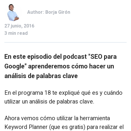
Author:
Borja Girón
27 junio, 2016
3 min read
En este episodio del podcast "SEO para
Google" aprenderemos cómo hacer un
análisis de palabras clave
En el programa 18 te expliqué qué es y cuándo
utilizar un análisis de palabras clave.
Ahora vemos cómo utilizar la herramienta
Keyword Planner (que es gratis) para realizar el