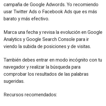
campaña de Google Adwords. Yo recomiendo
usar Twitter Ads o Facebook Ads que es más
barato y más efectivo.
Marca una fecha y revisa la evolución en Google
Analytics y Google Search Console para ir
viendo la subida de posiciones y de visitas.
También debes entrar en modo incógnito con tu
navegador y realizar la búsqueda para
comprobar los resultados de las palabras
sugeridas.
Recursos recomendados: