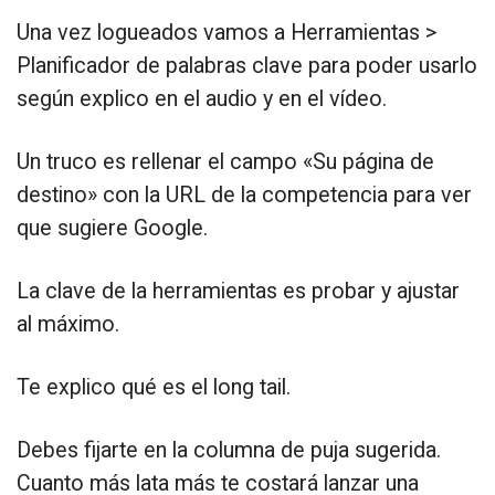
Una vez logueados vamos a Herramientas >
Planificador de palabras clave para poder usarlo
según explico en el audio y en el vídeo.
Un truco es rellenar el campo «Su página de
destino» con la URL de la competencia para ver
que sugiere Google.
La clave de la herramientas es probar y ajustar
al máximo.
Te explico qué es el long tail.
Debes fijarte en la columna de puja sugerida.
Cuanto más lata más te costará lanzar una