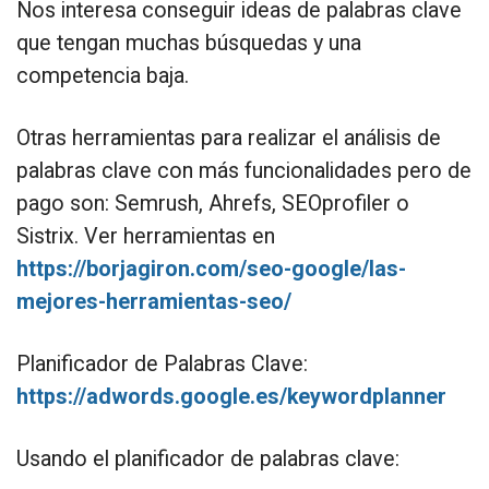
Nos interesa conseguir ideas de palabras clave
que tengan muchas búsquedas y una
competencia baja.
Otras herramientas para realizar el análisis de
palabras clave con más funcionalidades pero de
pago son: Semrush, Ahrefs, SEOprofiler o
Sistrix. Ver herramientas en
https://borjagiron.com/seo-google/las-
mejores-herramientas-seo/
Planificador de Palabras Clave:
https://adwords.google.es/keywordplanner
Usando el planificador de palabras clave: