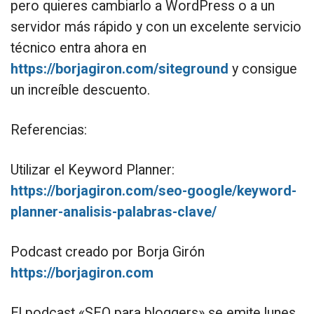
pero quieres cambiarlo a WordPress o a un
servidor más rápido y con un excelente servicio
técnico entra ahora en
https://borjagiron.com/siteground
y consigue
un increíble descuento.
Referencias:
Utilizar el Keyword Planner:
https://borjagiron.com/seo-google/keyword-
planner-analisis-palabras-clave/
Podcast creado por Borja Girón
https://borjagiron.com
El podcast «SEO para bloggers» se emite lunes