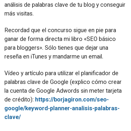
análisis de palabras clave de tu blog y conseguir
más visitas.
Recordad que el concurso sigue en pie para
ganar de forma directa mi libro «SEO básico
para bloggers». Sólo tienes que dejar una
reseña en iTunes y mandarme un email.
Vídeo y artículo para utilizar el planificador de
palabras clave de Google (explico cómo crear
la cuenta de Google Adwords sin meter tarjeta
de crédito):
https://borjagiron.com/seo-
google/keyword-planner-analisis-palabras-
clave/