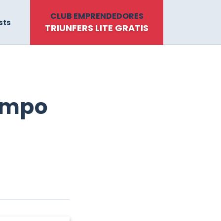
CLUB EMPRENDEDORES
sts
TRIUNFERS LITE GRATIS
iempo