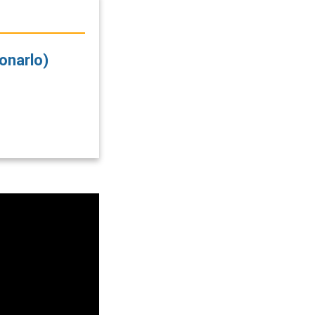
onarlo)